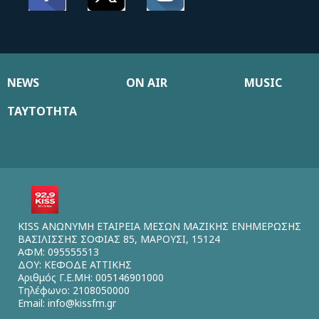
NEWS
ON AIR
MUSIC
ΤΑΥΤΟΤΗΤΑ
KISS ΑΝΩΝΥΜΗ ΕΤΑΙΡΕΙΑ ΜΕΣΩΝ ΜΑΖΙΚΗΣ ΕΝΗΜΕΡΩΣΗΣ
ΒΑΣΙΛΙΣΣΗΣ ΣΟΦΙΑΣ 85, ΜΑΡΟΥΣΙ, 15124
ΑΦΜ: 095555513
ΔΟΥ: ΚΕΦΟΔΕ ΑΤΤΙΚΗΣ
Αριθμός Γ.Ε.ΜΗ: 005146901000
Τηλέφωνο: 2108050000
Email:
info@kissfm.gr