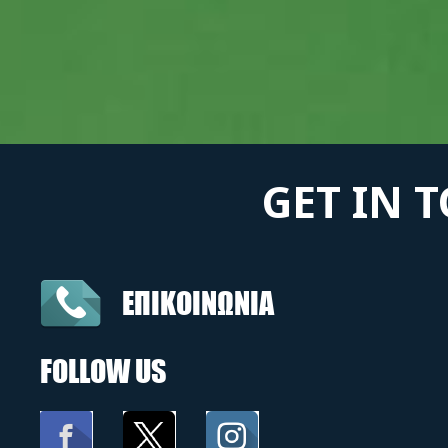
GET IN 
ΕΠΙΚΟΙΝΩΝΙΑ
FOLLOW US