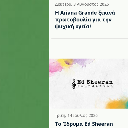
Δευτέρα, 3 Αύγουστος 2026
Η Ariana Grande ξεκινά
πρωτοβουλία για την
ψυχική υγεία!
Τρίτη, 14 Ιούλιος 2026
Το Ίδρυμα Ed Sheeran