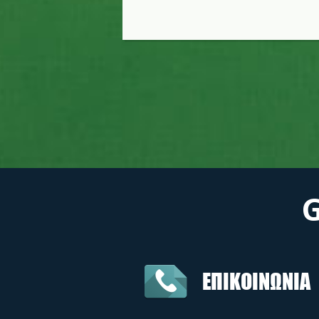
ΕΠΙΚΟΙΝΩΝΙΑ