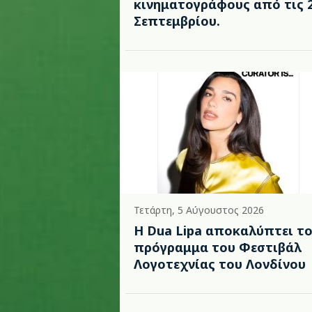
κινηματογράφους από τις 
Σεπτεμβρίου.
Τετάρτη, 5 Αύγουστος 2026
Η Dua Lipa αποκαλύπτει τ
πρόγραμμα του Φεστιβάλ
Λογοτεχνίας του Λονδίνου