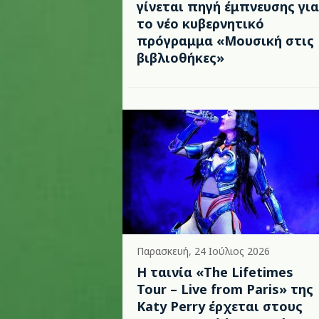
γίνεται πηγή έμπνευσης για
το νέο κυβερνητικό
πρόγραμμα «Μουσική στις
βιβλιοθήκες»
Παρασκευή, 24 Ιούλιος 2026
Η ταινία «The Lifetimes
Tour – Live from Paris» της
Katy Perry έρχεται στους