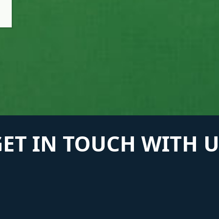
GET IN TOUCH WITH U