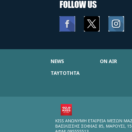
FOLLOW US
NEWS
ON AIR
ΤΑΥΤΟΤΗΤΑ
KISS ΑΝΩΝΥΜΗ ΕΤΑΙΡΕΙΑ ΜΕΣΩΝ ΜΑ
ΒΑΣΙΛΙΣΣΗΣ ΣΟΦΙΑΣ 85, ΜΑΡΟΥΣΙ, 15
ΑΦΜ: 095555513