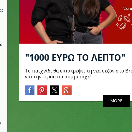
ας
νά
"1000 ΕΥΡΩ ΤΟ ΛΕΠΤΟ"
Το παιχνίδι θα επιστρέψει τη νέα σεζόν στο Br
για την τεράστια συμμετοχή!
MORE
6