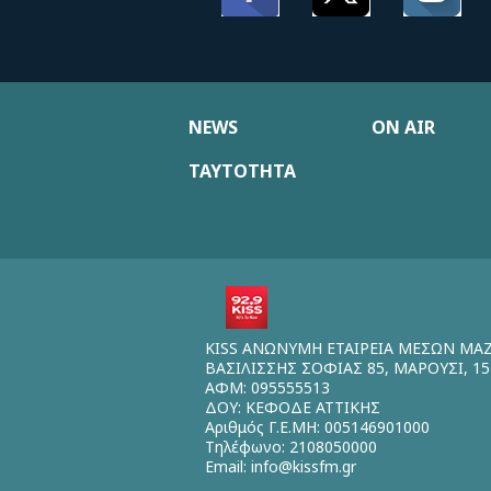
NEWS
ON AIR
ΤΑΥΤΟΤΗΤΑ
KISS ΑΝΩΝΥΜΗ ΕΤΑΙΡΕΙΑ ΜΕΣΩΝ ΜΑ
ΒΑΣΙΛΙΣΣΗΣ ΣΟΦΙΑΣ 85, ΜΑΡΟΥΣΙ, 15
ΑΦΜ: 095555513
ΔΟΥ: ΚΕΦΟΔΕ ΑΤΤΙΚΗΣ
Αριθμός Γ.Ε.ΜΗ: 005146901000
Τηλέφωνο: 2108050000
Email:
info@kissfm.gr