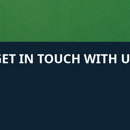
GET IN TOUCH WITH U