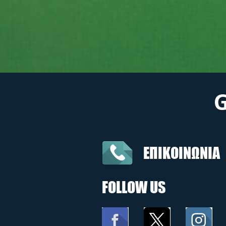
ΕΠΙΚΟΙΝΩΝΙΑ
FOLLOW US