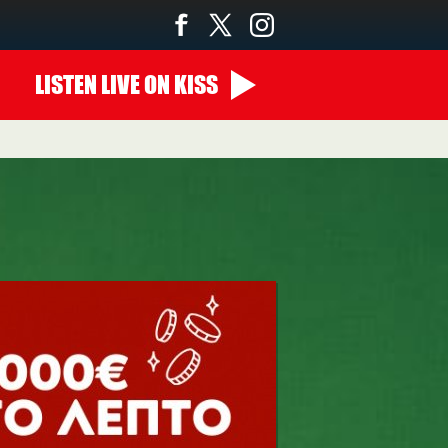
LISTEN
LIVE
ON KISS