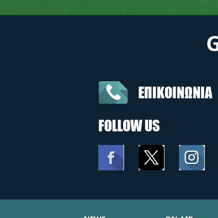
ΕΠΙΚΟΙΝΩΝΙΑ
FOLLOW US