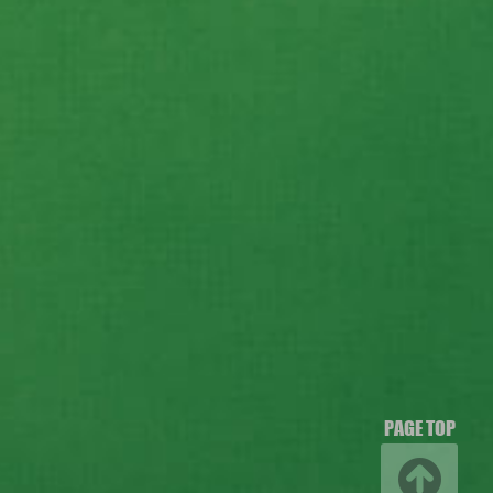
PAGE TOP