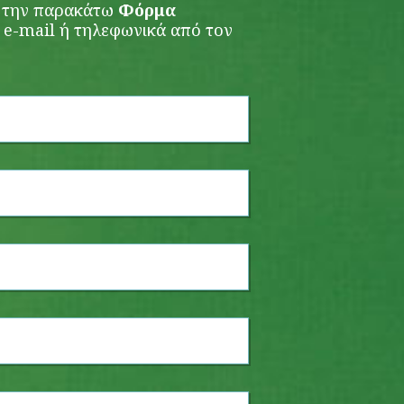
 την παρακάτω
Φόρμα
 e-mail ή τηλεφωνικά από τον