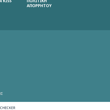
 KISS
ΠΟΛΙΤΙΚΗ
ΑΠΟΡΡΗΤΟΥ
ΗΣ
CHECKER