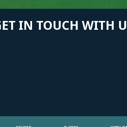
GET IN TOUCH WITH U