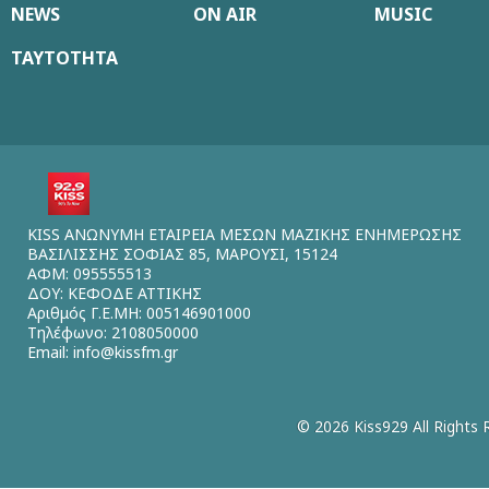
NEWS
ON AIR
MUSIC
ΤΑΥΤΟΤΗΤΑ
KISS ΑΝΩΝΥΜΗ ΕΤΑΙΡΕΙΑ ΜΕΣΩΝ ΜΑΖΙΚΗΣ ΕΝΗΜΕΡΩΣΗΣ
ΒΑΣΙΛΙΣΣΗΣ ΣΟΦΙΑΣ 85, ΜΑΡΟΥΣΙ, 15124
ΑΦΜ: 095555513
ΔΟΥ: ΚΕΦΟΔΕ ΑΤΤΙΚΗΣ
Αριθμός Γ.Ε.ΜΗ: 005146901000
Τηλέφωνο: 2108050000
Email:
info@kissfm.gr
© 2026 Kiss929 All Rights 