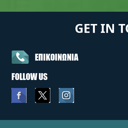
GET IN 
ΕΠΙΚΟΙΝΩΝΙΑ
FOLLOW US