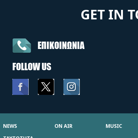
GET IN 
ΕΠΙΚΟΙΝΩΝΙΑ
FOLLOW US
NEWS
ON AIR
MUSIC