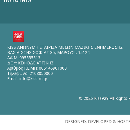
ΤΑΥΤΟΤΗΤΑ
KISS ΑΝΩΝΥΜΗ ΕΤΑΙΡΕΙΑ ΜΕΣΩΝ ΜΑΖΙΚΗΣ ΕΝΗΜΕΡΩΣΗΣ
ΒΑΣΙΛΙΣΣΗΣ ΣΟΦΙΑΣ 85, ΜΑΡΟΥΣΙ, 15124
ΑΦΜ: 095555513
ΔΟΥ: ΚΕΦΟΔΕ ΑΤΤΙΚΗΣ
Αριθμός Γ.Ε.ΜΗ: 005146901000
Τηλέφωνο: 2108050000
Email:
info@kissfm.gr
© 2026 Kiss929 All Rights 
DESIGNED, DEVELOPED & HOST