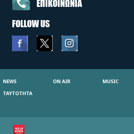
ΕΠΙΚΟΙΝΩΝΙΑ
FOLLOW US
NEWS
ON AIR
MUSIC
ΤΑΥΤΟΤΗΤΑ