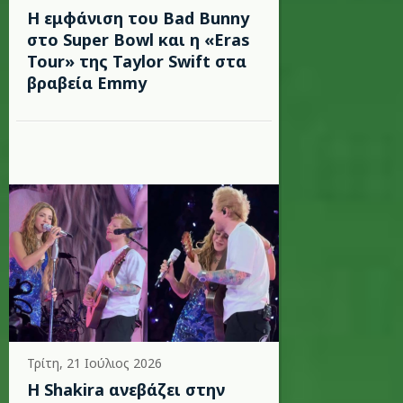
Η εμφάνιση του Bad Bunny
στο Super Bowl και η «Eras
Tour» της Taylor Swift στα
βραβεία Emmy
Τρίτη, 21 Ιούλιος 2026
Η Shakira ανεβάζει στην