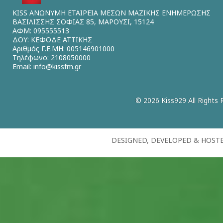
KISS ΑΝΩΝΥΜΗ ΕΤΑΙΡΕΙΑ ΜΕΣΩΝ ΜΑΖΙΚΗΣ ΕΝΗΜΕΡΩΣΗΣ
ΒΑΣΙΛΙΣΣΗΣ ΣΟΦΙΑΣ 85, ΜΑΡΟΥΣΙ, 15124
ΑΦΜ: 095555513
ΔΟΥ: ΚΕΦΟΔΕ ΑΤΤΙΚΗΣ
Αριθμός Γ.Ε.ΜΗ: 005146901000
Τηλέφωνο: 2108050000
Email:
info@kissfm.gr
© 2026 Kiss929 All Rights 
DESIGNED, DEVELOPED & HOST