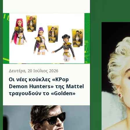
madona_
Δευτέρα, 20 Ιούλιος 2026
Οι νέες κούκλες «KPop
Demon Hunters» της Mattel
τραγουδούν το «Golden»