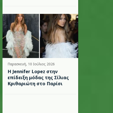
Παρασκευή, 10 Ιούλιος 2026
Η Jennifer Lopez στην
επίδειξη μόδας της Σίλιας
Κριθαριώτη στο Παρίσι