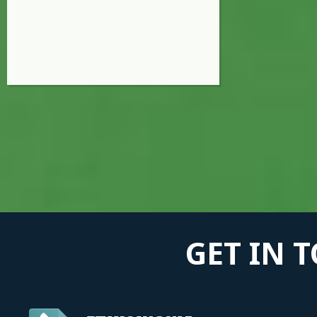
GET IN 