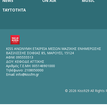
NEWS
ON AIR
MUSIC
ΤΑΥΤΟΤΗΤΑ
KISS ΑΝΩΝΥΜΗ ΕΤΑΙΡΕΙΑ ΜΕΣΩΝ ΜΑΖΙΚΗΣ ΕΝΗΜΕΡΩΣΗΣ
ΒΑΣΙΛΙΣΣΗΣ ΣΟΦΙΑΣ 85, ΜΑΡΟΥΣΙ, 15124
ΑΦΜ: 095555513
ΔΟΥ: ΚΕΦΟΔΕ ΑΤΤΙΚΗΣ
Αριθμός Γ.Ε.ΜΗ: 005146901000
Τηλέφωνο: 2108050000
Email:
info@kissfm.gr
© 2026 Kiss929 All Rights 