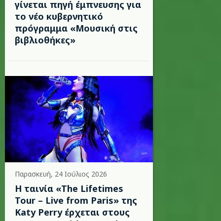
γίνεται πηγή έμπνευσης για
το νέο κυβερνητικό
πρόγραμμα «Μουσική στις
βιβλιοθήκες»
Παρασκευή, 24 Ιούλιος 2026
Η ταινία «The Lifetimes
Tour – Live from Paris» της
Katy Perry έρχεται στους