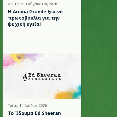
Δευτέρα, 3 Αύγουστος 2026
Η Ariana Grande ξεκινά
πρωτοβουλία για την
ψυχική υγεία!
Τρίτη, 14 Ιούλιος 2026
Το Ίδρυμα Ed Sheeran