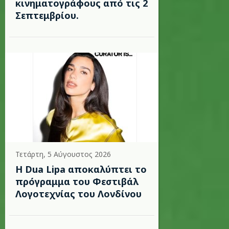
κινηματογράφους από τις 2
Σεπτεμβρίου.
Τετάρτη, 5 Αύγουστος 2026
Η Dua Lipa αποκαλύπτει το
πρόγραμμα του Φεστιβάλ
Λογοτεχνίας του Λονδίνου