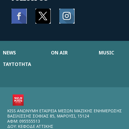
NEWS
ON AIR
MUSIC
ΤΑΥΤΟΤΗΤΑ
KISS ΑΝΩΝΥΜΗ ΕΤΑΙΡΕΙΑ ΜΕΣΩΝ ΜΑΖΙΚΗΣ ΕΝΗΜΕΡΩΣΗΣ
ΒΑΣΙΛΙΣΣΗΣ ΣΟΦΙΑΣ 85, ΜΑΡΟΥΣΙ, 15124
ΑΦΜ: 095555513
ΔΟΥ: ΚΕΦΟΔΕ ΑΤΤΙΚΗΣ