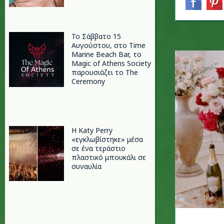
Το Σάββατο 15
Αυγούστου, στο Time
Marine Beach Bar, το
Magic of Athens Society
παρουσιάζει το The
Ceremony
H Katy Perry
«εγκλωβίστηκε» μέσα
σε ένα τεράστιο
πλαστικό μπουκάλι σε
συναυλία