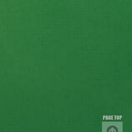
PAGE TOP