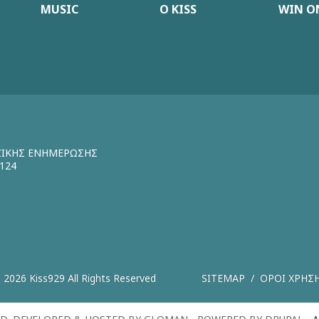
MUSIC
Ο KISS
WIN ON
ΖΙΚΗΣ ΕΝΗΜΕΡΩΣΗΣ
124
 2026 Kiss929 All Rights Reserved
SITEMAP
ΟΡΟΙ ΧΡΗΣ