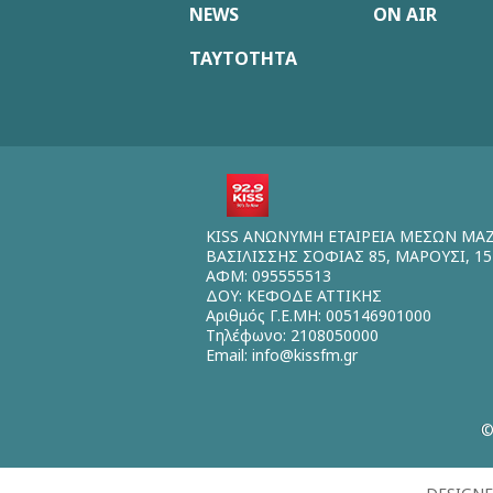
NEWS
ON AIR
ΤΑΥΤΟΤΗΤΑ
KISS ΑΝΩΝΥΜΗ ΕΤΑΙΡΕΙΑ ΜΕΣΩΝ ΜΑ
ΒΑΣΙΛΙΣΣΗΣ ΣΟΦΙΑΣ 85, ΜΑΡΟΥΣΙ, 15
ΑΦΜ: 095555513
ΔΟΥ: ΚΕΦΟΔΕ ΑΤΤΙΚΗΣ
Αριθμός Γ.Ε.ΜΗ: 005146901000
Τηλέφωνο: 2108050000
Email:
info@kissfm.gr
©