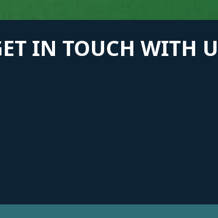
GET IN TOUCH WITH U