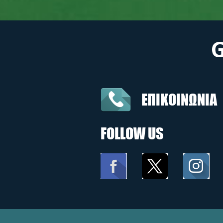
ΕΠΙΚΟΙΝΩΝΙΑ
FOLLOW US