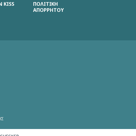
 KISS
ΠΟΛΙΤΙΚΗ
ΑΠΟΡΡΗΤΟΥ
ΗΣ