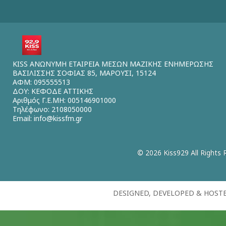
KISS ΑΝΩΝΥΜΗ ΕΤΑΙΡΕΙΑ ΜΕΣΩΝ ΜΑΖΙΚΗΣ ΕΝΗΜΕΡΩΣΗΣ
ΒΑΣΙΛΙΣΣΗΣ ΣΟΦΙΑΣ 85, ΜΑΡΟΥΣΙ, 15124
ΑΦΜ: 095555513
ΔΟΥ: ΚΕΦΟΔΕ ΑΤΤΙΚΗΣ
Αριθμός Γ.Ε.ΜΗ: 005146901000
Τηλέφωνο: 2108050000
Email:
info@kissfm.gr
© 2026 Kiss929 All Rights 
DESIGNED, DEVELOPED & HOST