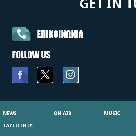
GET IN 
ΕΠΙΚΟΙΝΩΝΙΑ
FOLLOW US
NEWS
ON AIR
MUSIC
ΤΑΥΤΟΤΗΤΑ