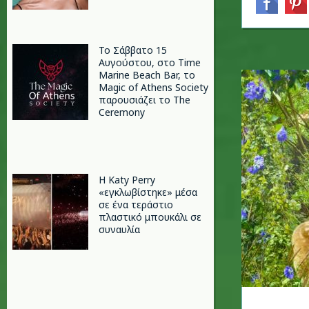
Το Σάββατο 15
Αυγούστου, στο Time
Marine Beach Bar, το
Magic of Athens Society
παρουσιάζει το The
Ceremony
H Katy Perry
«εγκλωβίστηκε» μέσα
σε ένα τεράστιο
πλαστικό μπουκάλι σε
συναυλία