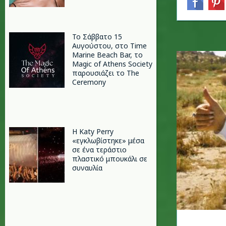
Το Σάββατο 15
Αυγούστου, στο Time
Marine Beach Bar, το
Magic of Athens Society
παρουσιάζει το The
Ceremony
H Katy Perry
«εγκλωβίστηκε» μέσα
σε ένα τεράστιο
πλαστικό μπουκάλι σε
συναυλία