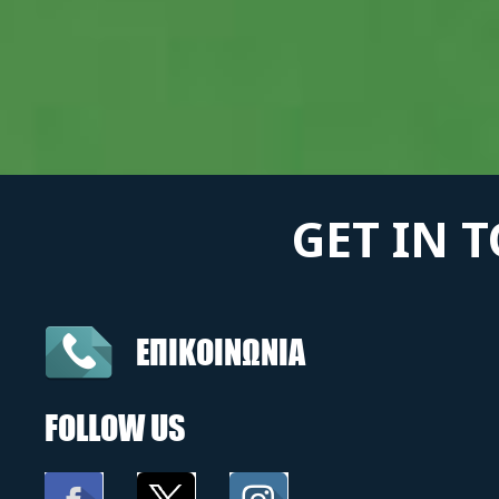
GET IN 
ΕΠΙΚΟΙΝΩΝΙΑ
FOLLOW US