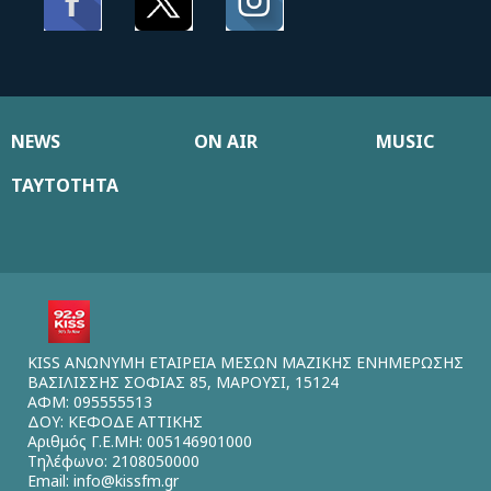
NEWS
ON AIR
MUSIC
ΤΑΥΤΟΤΗΤΑ
KISS ΑΝΩΝΥΜΗ ΕΤΑΙΡΕΙΑ ΜΕΣΩΝ ΜΑΖΙΚΗΣ ΕΝΗΜΕΡΩΣΗΣ
ΒΑΣΙΛΙΣΣΗΣ ΣΟΦΙΑΣ 85, ΜΑΡΟΥΣΙ, 15124
ΑΦΜ: 095555513
ΔΟΥ: ΚΕΦΟΔΕ ΑΤΤΙΚΗΣ
Αριθμός Γ.Ε.ΜΗ: 005146901000
Τηλέφωνο: 2108050000
Email:
info@kissfm.gr