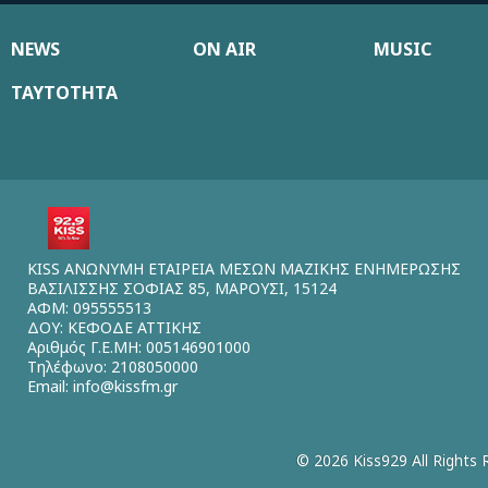
NEWS
ON AIR
MUSIC
ΤΑΥΤΟΤΗΤΑ
KISS ΑΝΩΝΥΜΗ ΕΤΑΙΡΕΙΑ ΜΕΣΩΝ ΜΑΖΙΚΗΣ ΕΝΗΜΕΡΩΣΗΣ
ΒΑΣΙΛΙΣΣΗΣ ΣΟΦΙΑΣ 85, ΜΑΡΟΥΣΙ, 15124
ΑΦΜ: 095555513
ΔΟΥ: ΚΕΦΟΔΕ ΑΤΤΙΚΗΣ
Αριθμός Γ.Ε.ΜΗ: 005146901000
Τηλέφωνο: 2108050000
Email:
info@kissfm.gr
© 2026 Kiss929 All Rights 