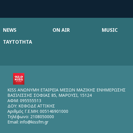
NEWS
ON AIR
MUSIC
ΤΑΥΤΟΤΗΤΑ
KISS ΑΝΩΝΥΜΗ ΕΤΑΙΡΕΙΑ ΜΕΣΩΝ ΜΑΖΙΚΗΣ ΕΝΗΜΕΡΩΣΗΣ
ΒΑΣΙΛΙΣΣΗΣ ΣΟΦΙΑΣ 85, ΜΑΡΟΥΣΙ, 15124
ΑΦΜ: 095555513
ΔΟΥ: ΚΕΦΟΔΕ ΑΤΤΙΚΗΣ
Αριθμός Γ.Ε.ΜΗ: 005146901000
Τηλέφωνο: 2108050000
Email:
info@kissfm.gr