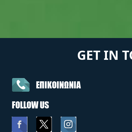
GET IN 
ΕΠΙΚΟΙΝΩΝΙΑ
FOLLOW US