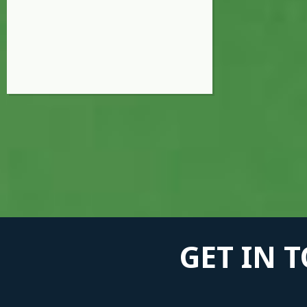
GET IN 