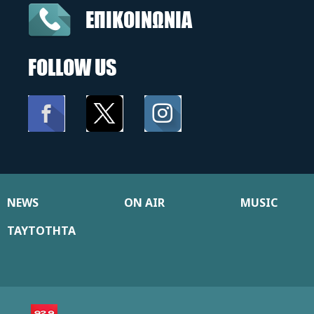
ΕΠΙΚΟΙΝΩΝΙΑ
FOLLOW US
NEWS
ON AIR
MUSIC
ΤΑΥΤΟΤΗΤΑ