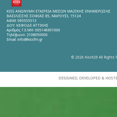
KISS ΑΝΩΝΥΜΗ ΕΤΑΙΡΕΙΑ ΜΕΣΩΝ ΜΑΖΙΚΗΣ ΕΝΗΜΕΡΩΣΗΣ
ΒΑΣΙΛΙΣΣΗΣ ΣΟΦΙΑΣ 85, ΜΑΡΟΥΣΙ, 15124
ΑΦΜ: 095555513
ΔΟΥ: ΚΕΦΟΔΕ ΑΤΤΙΚΗΣ
Αριθμός Γ.Ε.ΜΗ: 005146901000
Τηλέφωνο: 2108050000
Email:
info@kissfm.gr
© 2026 Kiss929 All Rights 
DESIGNED, DEVELOPED & HOST