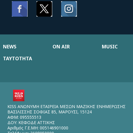
NEWS
ON AIR
MUSIC
ΤΑΥΤΟΤΗΤΑ
KISS ΑΝΩΝΥΜΗ ΕΤΑΙΡΕΙΑ ΜΕΣΩΝ ΜΑΖΙΚΗΣ ΕΝΗΜΕΡΩΣΗΣ
ΒΑΣΙΛΙΣΣΗΣ ΣΟΦΙΑΣ 85, ΜΑΡΟΥΣΙ, 15124
ΑΦΜ: 095555513
ΔΟΥ: ΚΕΦΟΔΕ ΑΤΤΙΚΗΣ
Αριθμός Γ.Ε.ΜΗ: 005146901000