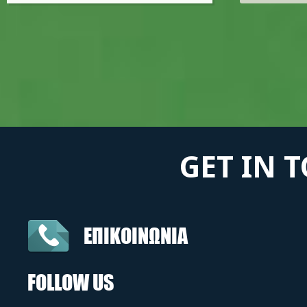
GET IN 
ΕΠΙΚΟΙΝΩΝΙΑ
FOLLOW US