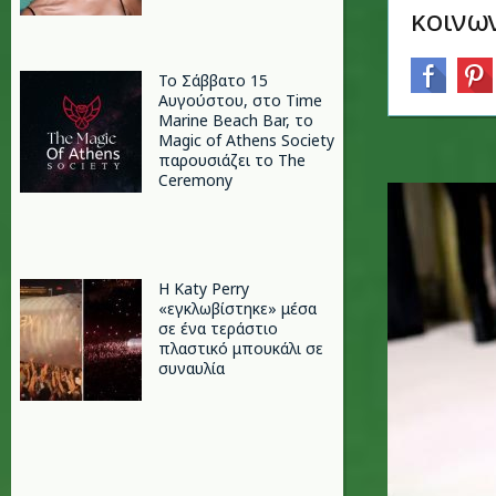
κοινων
Το Σάββατο 15
Αυγούστου, στο Time
Marine Beach Bar, το
Magic of Athens Society
παρουσιάζει το The
Ceremony
H Katy Perry
«εγκλωβίστηκε» μέσα
σε ένα τεράστιο
πλαστικό μπουκάλι σε
συναυλία