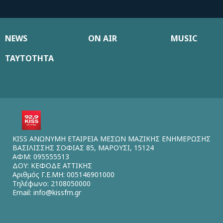
NEWS
ON AIR
MUSIC
ΤΑΥΤΟΤΗΤΑ
KISS ΑΝΩΝΥΜΗ ΕΤΑΙΡΕΙΑ ΜΕΣΩΝ ΜΑΖΙΚΗΣ ΕΝΗΜΕΡΩΣΗΣ
ΒΑΣΙΛΙΣΣΗΣ ΣΟΦΙΑΣ 85, ΜΑΡΟΥΣΙ, 15124
ΑΦΜ: 095555513
ΔΟΥ: ΚΕΦΟΔΕ ΑΤΤΙΚΗΣ
Αριθμός Γ.Ε.ΜΗ: 005146901000
Τηλέφωνο: 2108050000
Email:
info@kissfm.gr