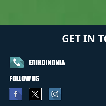
GET IN 
ΕΠΙΚΟΙΝΩΝΙΑ
FOLLOW US