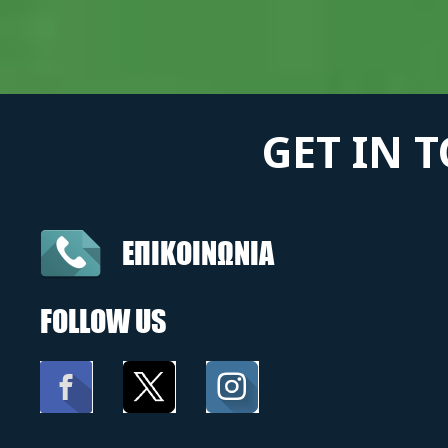
GET IN 
ΕΠΙΚΟΙΝΩΝΙΑ
FOLLOW US