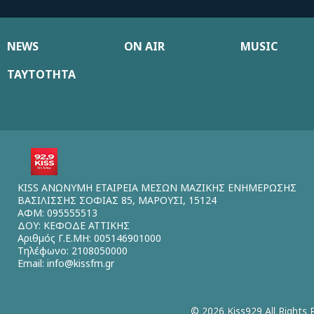
NEWS
ON AIR
MUSIC
ΤΑΥΤΟΤΗΤΑ
KISS ΑΝΩΝΥΜΗ ΕΤΑΙΡΕΙΑ ΜΕΣΩΝ ΜΑΖΙΚΗΣ ΕΝΗΜΕΡΩΣΗΣ
ΒΑΣΙΛΙΣΣΗΣ ΣΟΦΙΑΣ 85, ΜΑΡΟΥΣΙ, 15124
ΑΦΜ: 095555513
ΔΟΥ: ΚΕΦΟΔΕ ΑΤΤΙΚΗΣ
Αριθμός Γ.Ε.ΜΗ: 005146901000
Τηλέφωνο: 2108050000
Email:
info@kissfm.gr
© 2026 Kiss929 All Rights 