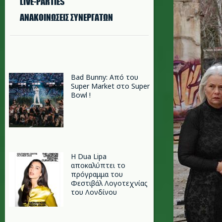
LIVE-PARTIES
ΑΝΑΚΟΙΝΩΣΕΙΣ ΣΥΝΕΡΓΑΤΩΝ
Bad Bunny: Από του
Super Market στο Super
Bowl !
Η Dua Lipa
αποκαλύπτει το
πρόγραμμα του
Φεστιβάλ Λογοτεχνίας
του Λονδίνου