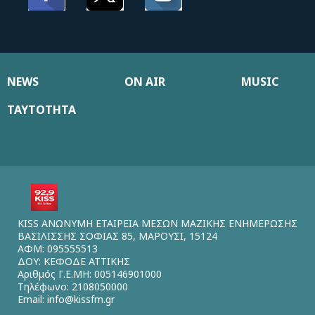
NEWS
ON AIR
MUSIC
ΤΑΥΤΟΤΗΤΑ
KISS ΑΝΩΝΥΜΗ ΕΤΑΙΡΕΙΑ ΜΕΣΩΝ ΜΑΖΙΚΗΣ ΕΝΗΜΕΡΩΣΗΣ
ΒΑΣΙΛΙΣΣΗΣ ΣΟΦΙΑΣ 85, ΜΑΡΟΥΣΙ, 15124
ΑΦΜ: 095555513
ΔΟΥ: ΚΕΦΟΔΕ ΑΤΤΙΚΗΣ
Αριθμός Γ.Ε.ΜΗ: 005146901000
Τηλέφωνο: 2108050000
Email:
info@kissfm.gr