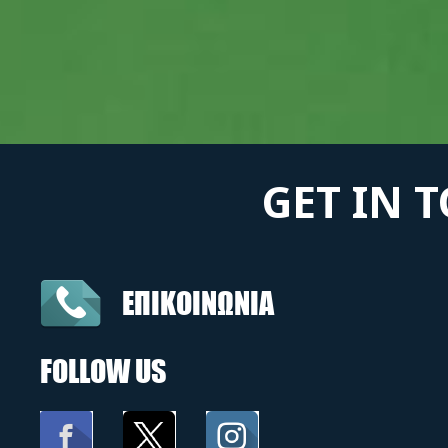
GET IN 
ΕΠΙΚΟΙΝΩΝΙΑ
FOLLOW US