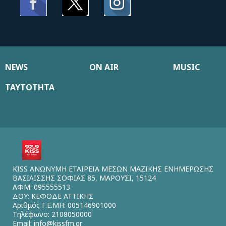
NEWS
ON AIR
MUSIC
ΤΑΥΤΟΤΗΤΑ
KISS ΑΝΩΝΥΜΗ ΕΤΑΙΡΕΙΑ ΜΕΣΩΝ ΜΑΖΙΚΗΣ ΕΝΗΜΕΡΩΣΗΣ
ΒΑΣΙΛΙΣΣΗΣ ΣΟΦΙΑΣ 85, ΜΑΡΟΥΣΙ, 15124
ΑΦΜ: 095555513
ΔΟΥ: ΚΕΦΟΔΕ ΑΤΤΙΚΗΣ
Αριθμός Γ.Ε.ΜΗ: 005146901000
Τηλέφωνο: 2108050000
Email:
info@kissfm.gr