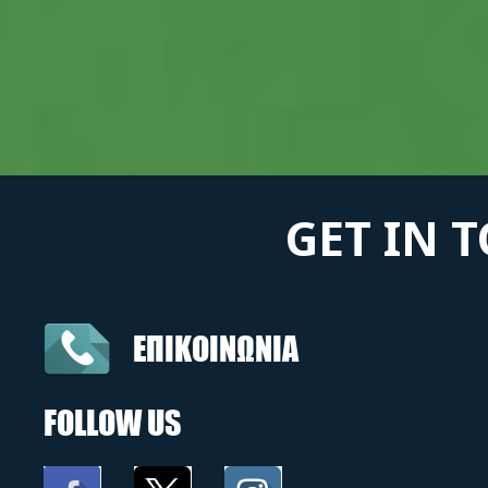
GET IN 
ΕΠΙΚΟΙΝΩΝΙΑ
FOLLOW US