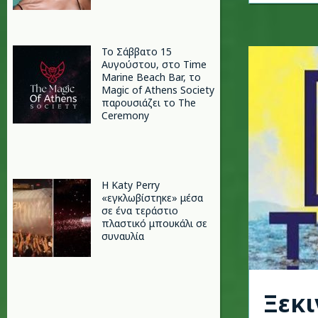
Το Σάββατο 15
Αυγούστου, στο Time
Marine Beach Bar, το
Magic of Athens Society
παρουσιάζει το The
Ceremony
H Katy Perry
«εγκλωβίστηκε» μέσα
σε ένα τεράστιο
πλαστικό μπουκάλι σε
συναυλία
Ξεκι