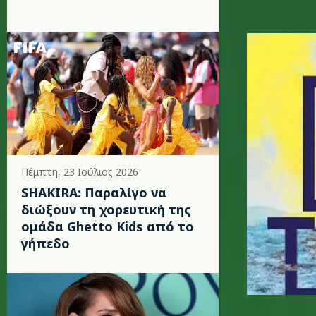
milos_eo
Πέμπτη, 23 Ιούλιος 2026
SHAKIRA: Παραλίγο να
διώξουν τη χορευτική της
ομάδα Ghetto Kids από το
γήπεδο