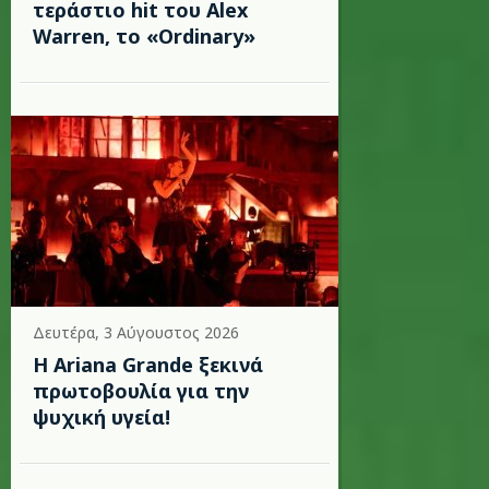
τεράστιο hit του Alex
Warren, το «Ordinary»
Δευτέρα, 3 Αύγουστος 2026
Η Ariana Grande ξεκινά
πρωτοβουλία για την
ψυχική υγεία!