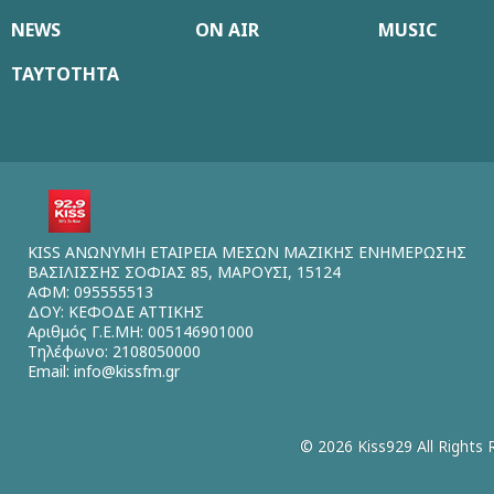
NEWS
ON AIR
MUSIC
ΤΑΥΤΟΤΗΤΑ
KISS ΑΝΩΝΥΜΗ ΕΤΑΙΡΕΙΑ ΜΕΣΩΝ ΜΑΖΙΚΗΣ ΕΝΗΜΕΡΩΣΗΣ
ΒΑΣΙΛΙΣΣΗΣ ΣΟΦΙΑΣ 85, ΜΑΡΟΥΣΙ, 15124
ΑΦΜ: 095555513
ΔΟΥ: ΚΕΦΟΔΕ ΑΤΤΙΚΗΣ
Αριθμός Γ.Ε.ΜΗ: 005146901000
Τηλέφωνο: 2108050000
Email:
info@kissfm.gr
© 2026 Kiss929 All Rights 