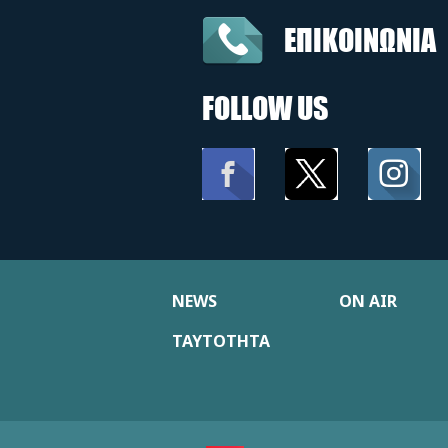
ΕΠΙΚΟΙΝΩΝΙΑ
FOLLOW US
NEWS
ON AIR
ΤΑΥΤΟΤΗΤΑ