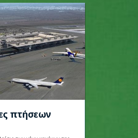
ίες πτήσεων