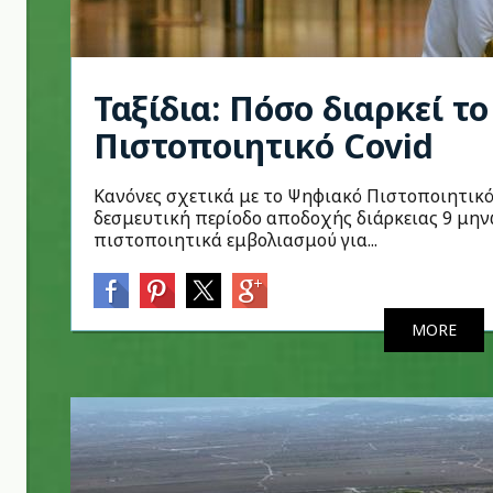
Ταξίδια: Πόσο διαρκεί τ
Πιστοποιητικό Covid
Κανόνες σχετικά με το Ψηφιακό Πιστοποιητικό
δεσμευτική περίοδο αποδοχής διάρκειας 9 μην
πιστοποιητικά εμβολιασμού για...
MORE