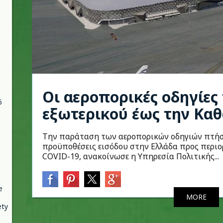
Οι αεροπορικές οδηγίες
6
εξωτερικού έως την Κα
Την παράταση των αεροπορικών οδηγιών πτήσε
προϋποθέσεις εισόδου στην Ελλάδα προς περιο
COVID-19, ανακοίνωσε η Υπηρεσία Πολιτικής...
e
MORE
ety