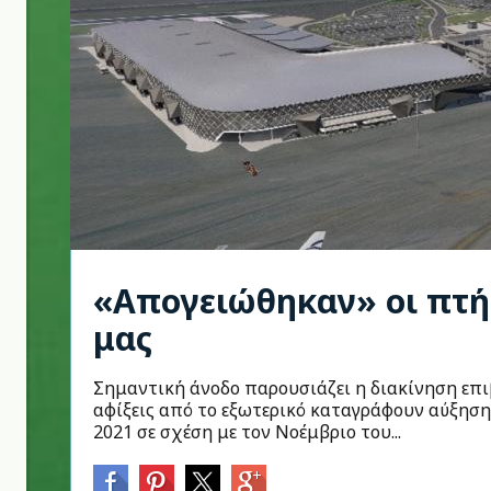
«Απογειώθηκαν» οι πτή
μας
Σημαντική άνοδο παρουσιάζει η διακίνηση επιβ
αφίξεις από το εξωτερικό καταγράφουν αύξηση 
2021 σε σχέση με τον Νοέμβριο του...