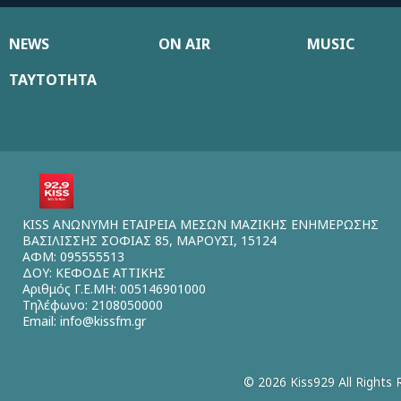
NEWS
ON AIR
MUSIC
ΤΑΥΤΟΤΗΤΑ
KISS ΑΝΩΝΥΜΗ ΕΤΑΙΡΕΙΑ ΜΕΣΩΝ ΜΑΖΙΚΗΣ ΕΝΗΜΕΡΩΣΗΣ
ΒΑΣΙΛΙΣΣΗΣ ΣΟΦΙΑΣ 85, ΜΑΡΟΥΣΙ, 15124
ΑΦΜ: 095555513
ΔΟΥ: ΚΕΦΟΔΕ ΑΤΤΙΚΗΣ
Αριθμός Γ.Ε.ΜΗ: 005146901000
Τηλέφωνο: 2108050000
Email:
info@kissfm.gr
© 2026 Kiss929 All Rights 