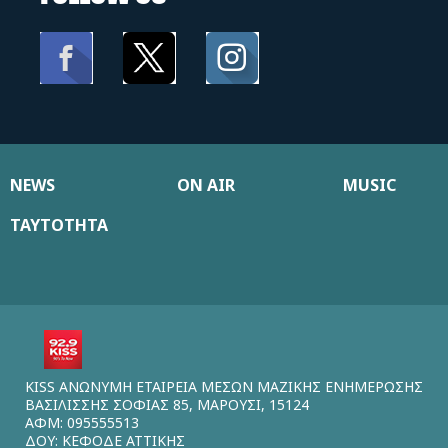
NEWS
ON AIR
MUSIC
ΤΑΥΤΟΤΗΤΑ
KISS ΑΝΩΝΥΜΗ ΕΤΑΙΡΕΙΑ ΜΕΣΩΝ ΜΑΖΙΚΗΣ ΕΝΗΜΕΡΩΣΗΣ
ΒΑΣΙΛΙΣΣΗΣ ΣΟΦΙΑΣ 85, ΜΑΡΟΥΣΙ, 15124
ΑΦΜ: 095555513
ΔΟΥ: ΚΕΦΟΔΕ ΑΤΤΙΚΗΣ