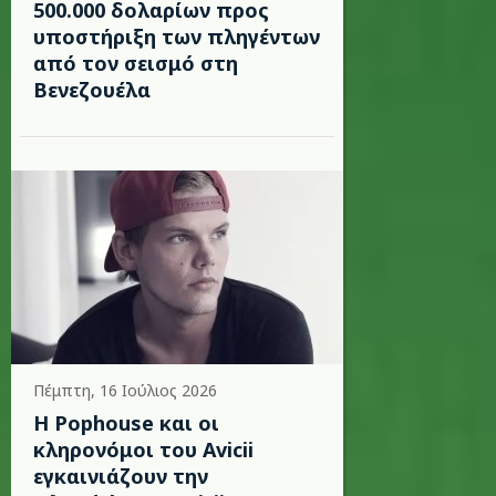
500.000 δολαρίων προς
υποστήριξη των πληγέντων
από τον σεισμό στη
Βενεζουέλα
Πέμπτη, 16 Ιούλιος 2026
Η Pophouse και οι
κληρονόμοι του Avicii
εγκαινιάζουν την