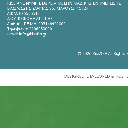
KISS ΑΝΩΝΥΜΗ ΕΤΑΙΡΕΙΑ ΜΕΣΩΝ ΜΑΖΙΚΗΣ ΕΝΗΜΕΡΩΣΗΣ
ΒΑΣΙΛΙΣΣΗΣ ΣΟΦΙΑΣ 85, ΜΑΡΟΥΣΙ, 15124
ΑΦΜ: 095555513
ΔΟΥ: ΚΕΦΟΔΕ ΑΤΤΙΚΗΣ
Αριθμός Γ.Ε.ΜΗ: 005146901000
Τηλέφωνο: 2108050000
Email:
info@kissfm.gr
© 2026 Kiss929 All Rights 
DESIGNED, DEVELOPED & HOST