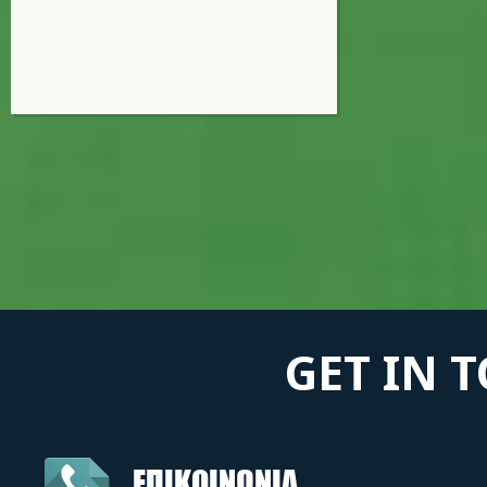
GET IN 
ΕΠΙΚΟΙΝΩΝΙΑ