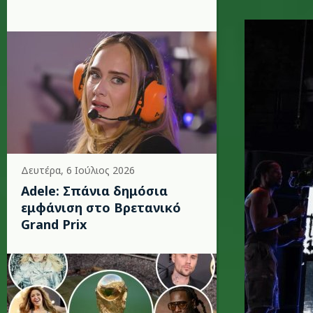
madonna
Δευτέρα, 6 Ιούλιος 2026
Adele: Σπάνια δημόσια
εμφάνιση στο Βρετανικό
Grand Prix