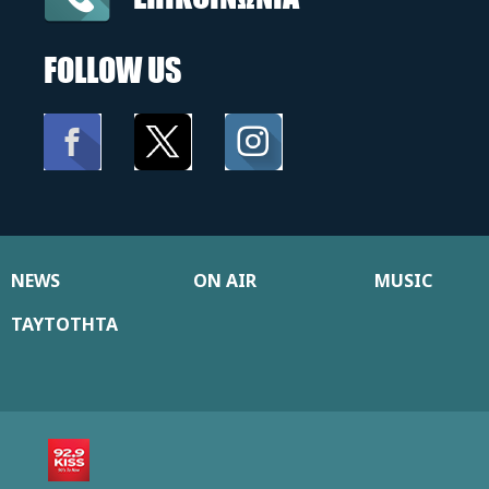
FOLLOW US
NEWS
ON AIR
MUSIC
ΤΑΥΤΟΤΗΤΑ