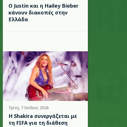
Ο Justin και η Hailey Bieber
κάνουν διακοπές στην
Ελλάδα
Τρίτη, 7 Ιούλιος 2026
Η Shakira συνεργάζεται με
τη FIFA για τη διάθεση