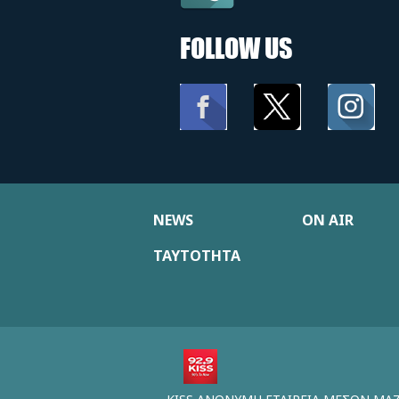
FOLLOW US
NEWS
ON AIR
ΤΑΥΤΟΤΗΤΑ