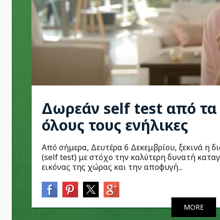
Δωρεάν self test από τα
όλους τους ενήλικες
Από σήμερα, Δευτέρα 6 Δεκεμβρίου, ξεκινά η 
(self test) με στόχο την καλύτερη δυνατή κατ
εικόνας της χώρας και την αποφυγή...
MORE