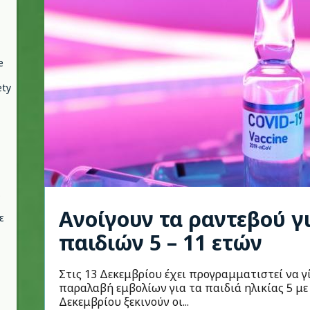
e
ety
Ανοίγουν τα ραντεβού γ
ε
παιδιών 5 – 11 ετών
Στις 13 Δεκεμβρίου έχει προγραμματιστεί να γ
παραλαβή εμβολίων για τα παιδιά ηλικίας 5 με
Δεκεμβρίου ξεκινούν οι...