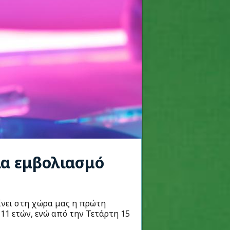
ια εμβολιασμό
ίνει στη χώρα μας η πρώτη
 11 ετών, ενώ από την Τετάρτη 15