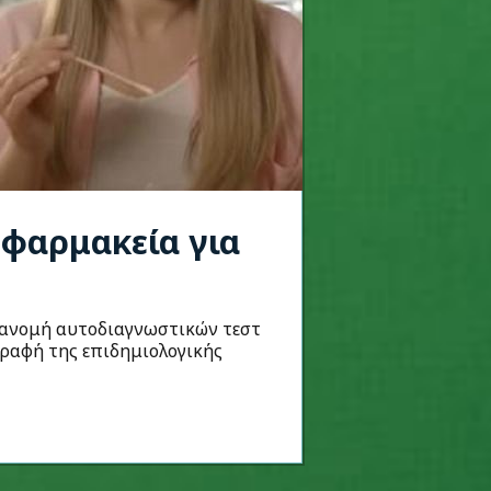
 φαρμακεία για
διανομή αυτοδιαγνωστικών τεστ
αγραφή της επιδημιολογικής