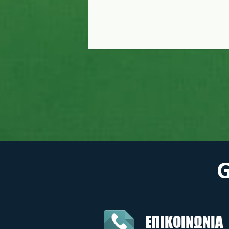
ΕΠΙΚΟΙΝΩΝΙΑ