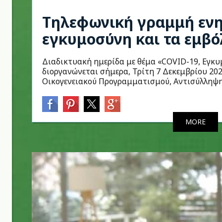
Τηλεφωνική γραμμή ενη
εγκυμοσύνη και τα εμβό
Διαδικτυακή ημερίδα με θέμα «COVID-19, Εγκυ
διοργανώνεται σήμερα, Τρίτη 7 Δεκεμβρίου 202
Οικογενειακού Προγραμματισμού, Αντισύλληψης
MORE