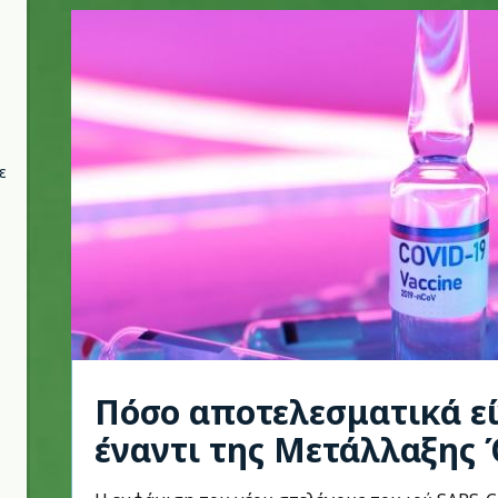
ε
Πόσο αποτελεσματικά εί
έναντι της Μετάλλαξης