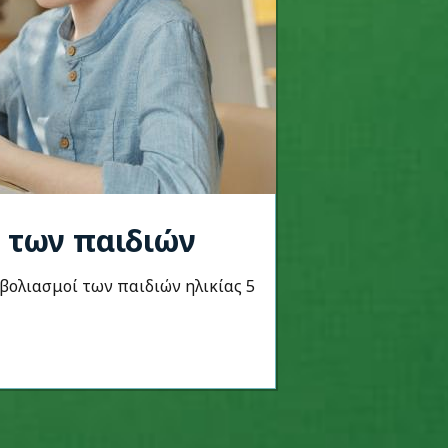
ί των παιδιών
μβολιασμοί των παιδιών ηλικίας 5