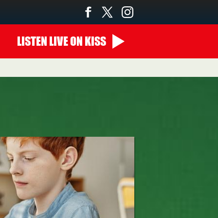
LISTEN
LIVE
ON KISS