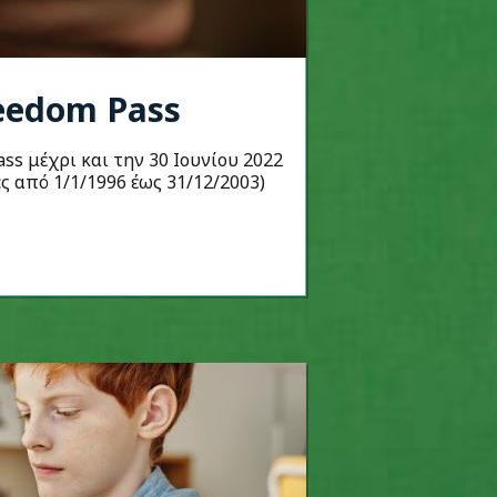
reedom Pass
s μέχρι και την 30 Ιουνίου 2022
ες από 1/1/1996 έως 31/12/2003)