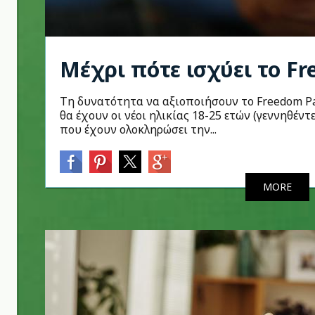
Μέχρι πότε ισχύει το F
Τη δυνατότητα να αξιοποιήσουν το Freedom Pas
θα έχουν οι νέοι ηλικίας 18-25 ετών (γεννηθέντ
που έχουν ολοκληρώσει την...
MORE