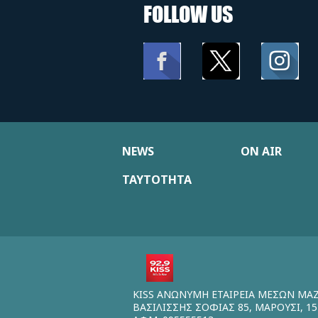
FOLLOW US
NEWS
ON AIR
ΤΑΥΤΟΤΗΤΑ
KISS ΑΝΩΝΥΜΗ ΕΤΑΙΡΕΙΑ ΜΕΣΩΝ ΜΑ
ΒΑΣΙΛΙΣΣΗΣ ΣΟΦΙΑΣ 85, ΜΑΡΟΥΣΙ, 15