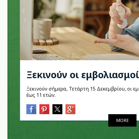
Ξεκινούν οι εμβολιασμο
Ξεκινούν σήμερα, Τετάρτη 15 Δεκεμβρίου, οι ε
έως 11 ετών.
MORE