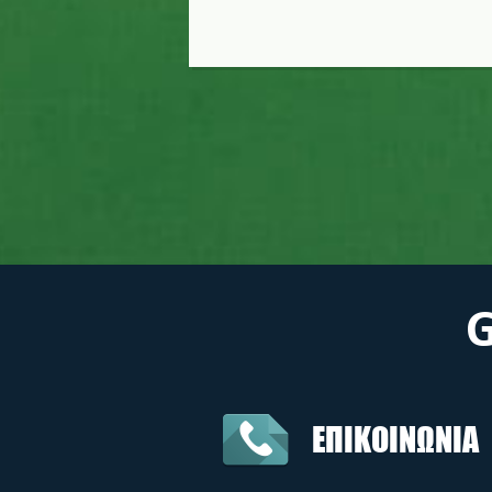
ΕΠΙΚΟΙΝΩΝΙΑ