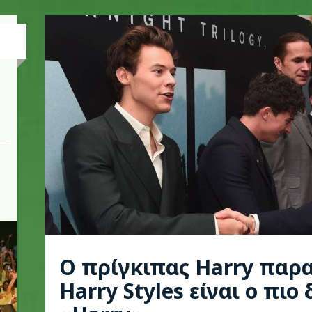
Ο πρίγκιπας Harry παρα
Harry Styles είναι ο πιο