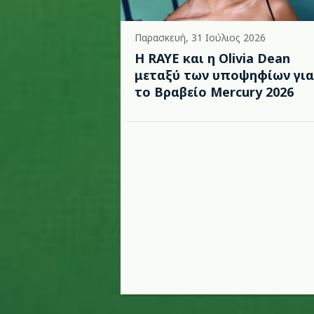
Παρασκευή, 31 Ιούλιος 2026
Η RAYE και η Olivia Dean
μεταξύ των υποψηφίων για
το Βραβείο Mercury 2026