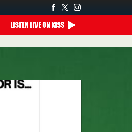
LISTEN
LIVE
ON KISS