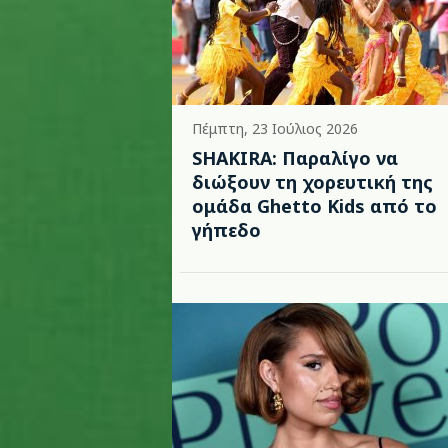
Πέμπτη, 23 Ιούλιος 2026
SHAKIRA: Παραλίγο να
διώξουν τη χορευτική της
ομάδα Ghetto Kids από το
γήπεδο