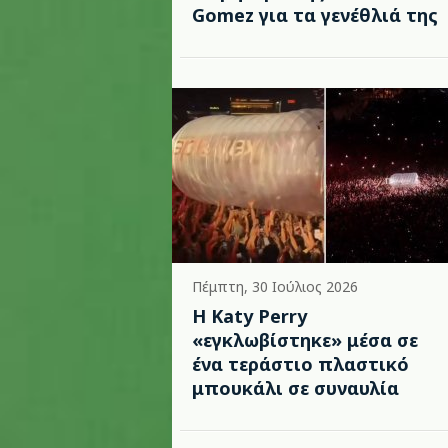
Gomez για τα γενέθλιά της
Πέμπτη, 30 Ιούλιος 2026
H Katy Perry
«εγκλωβίστηκε» μέσα σε
ένα τεράστιο πλαστικό
μπουκάλι σε συναυλία