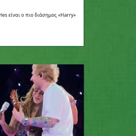
les είναι ο πιο διάσημος «Harry»