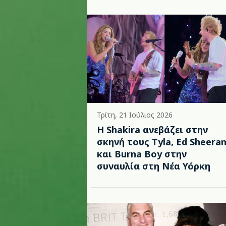
Τρίτη, 21 Ιούλιος 2026
Η Shakira ανεβάζει στην
σκηνή τους Tyla, Ed Sheera
και Burna Boy στην
συναυλία στη Νέα Υόρκη