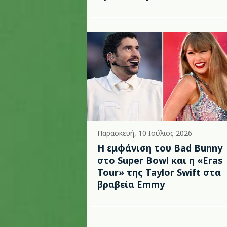
Παρασκευή, 10 Ιούλιος 2026
Η εμφάνιση του Bad Bunny
στο Super Bowl και η «Eras
Tour» της Taylor Swift στα
βραβεία Emmy