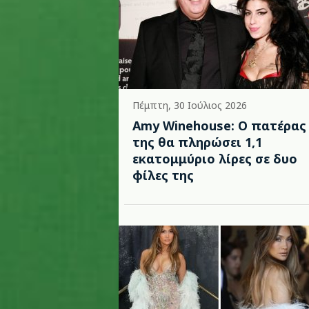
Πέμπτη, 30 Ιούλιος 2026
Amy Winehouse: Ο πατέρας
της θα πληρώσει 1,1
εκατομμύριο λίρες σε δυο
φίλες της