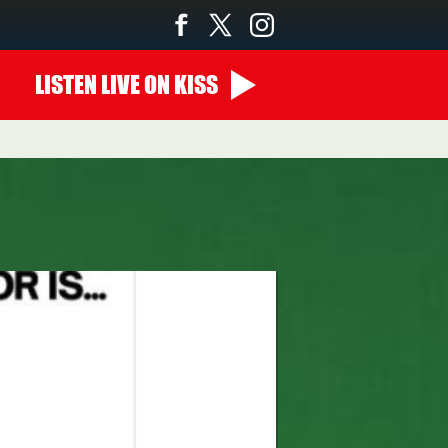
LISTEN
LIVE
ON KISS