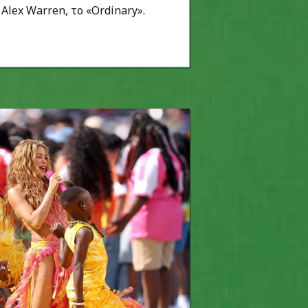
Alex Warren, το «Ordinary».