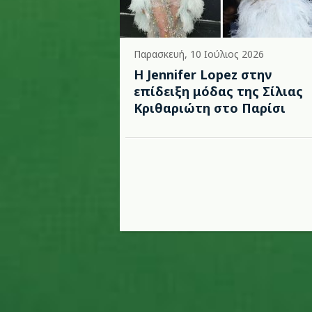
Παρασκευή, 10 Ιούλιος 2026
Η Jennifer Lopez στην
επίδειξη μόδας της Σίλιας
Κριθαριώτη στο Παρίσι