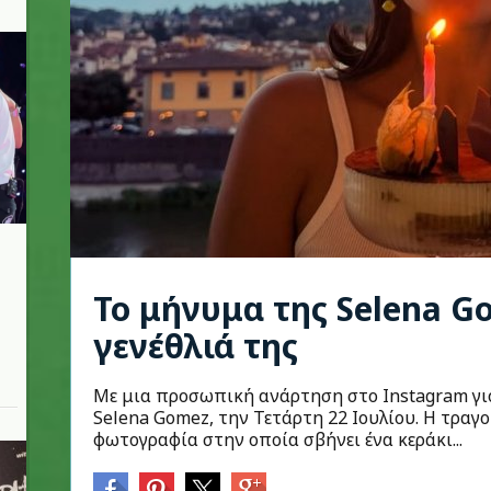
Το μήνυμα της Selena G
n
γενέθλιά της
Με μια προσωπική ανάρτηση στο Instagram γιό
Selena Gomez, την Τετάρτη 22 Ιουλίου. Η τραγ
φωτογραφία στην οποία σβήνει ένα κεράκι...