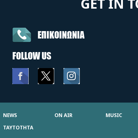
GET IN 
ΕΠΙΚΟΙΝΩΝΙΑ
FOLLOW US
NEWS
ON AIR
MUSIC
ΤΑΥΤΟΤΗΤΑ