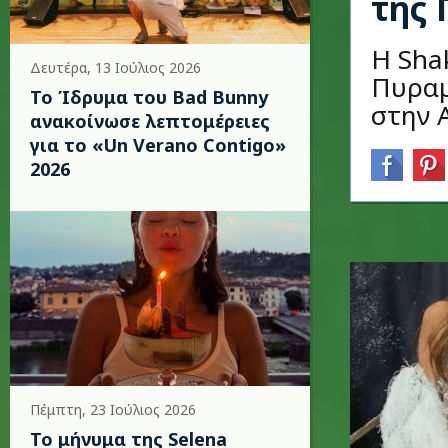
της 
Η Sha
Δευτέρα, 13 Ιούλιος 2026
Πυραμ
Το Ίδρυμα του Bad Bunny
στην 
ανακοίνωσε λεπτομέρειες
για το «Un Verano Contigo»
2026
Πέμπτη, 23 Ιούλιος 2026
Το μήνυμα της Selena