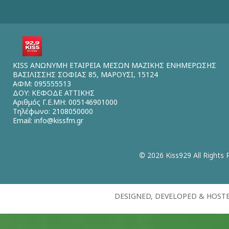
KISS ΑΝΩΝΥΜΗ ΕΤΑΙΡΕΙΑ ΜΕΣΩΝ ΜΑΖΙΚΗΣ ΕΝΗΜΕΡΩΣΗΣ
ΒΑΣΙΛΙΣΣΗΣ ΣΟΦΙΑΣ 85, ΜΑΡΟΥΣΙ, 15124
ΑΦΜ: 095555513
ΔΟΥ: ΚΕΦΟΔΕ ΑΤΤΙΚΗΣ
Αριθμός Γ.Ε.ΜΗ: 005146901000
Τηλέφωνο: 2108050000
Email:
info@kissfm.gr
© 2026 Kiss929 All Rights 
DESIGNED, DEVELOPED & HOST