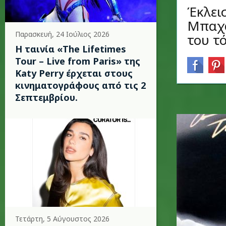
Έκλεισ
Μπαχά
Παρασκευή, 24 Ιούλιος 2026
του τ
Η ταινία «The Lifetimes
Tour – Live from Paris» της
Katy Perry έρχεται στους
κινηματογράφους από τις 2
Σεπτεμβρίου.
Τετάρτη, 5 Αύγουστος 2026