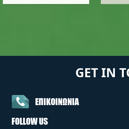
GET IN 
ΕΠΙΚΟΙΝΩΝΙΑ
FOLLOW US