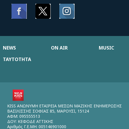
NEWS
ON AIR
MUSIC
ΤΑΥΤΟΤΗΤΑ
KISS ΑΝΩΝΥΜΗ ΕΤΑΙΡΕΙΑ ΜΕΣΩΝ ΜΑΖΙΚΗΣ ΕΝΗΜΕΡΩΣΗΣ
ΒΑΣΙΛΙΣΣΗΣ ΣΟΦΙΑΣ 85, ΜΑΡΟΥΣΙ, 15124
ΑΦΜ: 095555513
ΔΟΥ: ΚΕΦΟΔΕ ΑΤΤΙΚΗΣ
Αριθμός Γ.Ε.ΜΗ: 005146901000