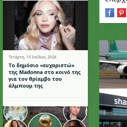
Τετάρτη, 15 Ιούλιος 2026
Το δημόσιο «ευχαριστώ»
της Madonna στο κοινό της
για τον θρίαμβο του
άλμπουμ της