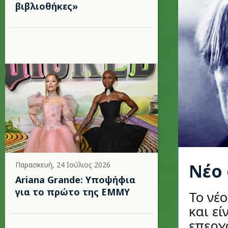
βιβλιοθήκες»
Νέο 
Παρασκευή, 24 Ιούλιος 2026
Ariana Grande: Υποψήφια
για το πρώτο της EMMY
Το νέο
και εί
επερχό