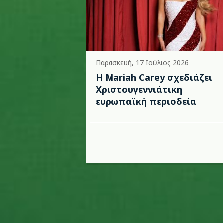
Παρασκευή, 17 Ιούλιος 2026
Η Mariah Carey σχεδιάζει
Χριστουγεννιάτικη
ευρωπαϊκή περιοδεία