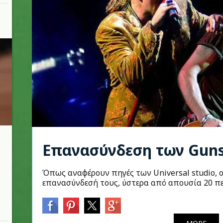
Επανασύνδεση των Guns
Όπως αναφέρουν πηγές των Universal studio, ο
επανασύνδεσή τους, ύστερα από απουσία 20 π