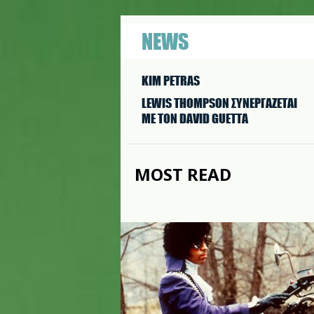
NEWS
KIM PETRAS
LEWIS THOMPSON ΣΥΝΕΡΓAΖΕΤΑΙ
ΜΕ ΤΟΝ DAVID GUETTA
MOST READ