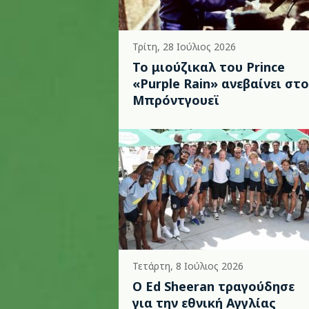
Τρίτη, 28 Ιούλιος 2026
Το μιούζικαλ του Prince
«Purple Rain» ανεβαίνει στο
Μπρόντγουεϊ
Τετάρτη, 8 Ιούλιος 2026
Ο Ed Sheeran τραγούδησε
για την εθνική Αγγλίας