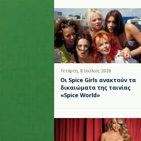
Τετάρτη, 8 Ιούλιος 2026
Οι Spice Girls ανακτούν τα
δικαιώματα της ταινίας
«Spice World»