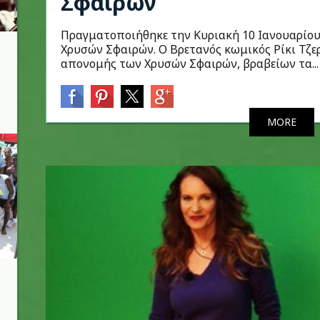
Σφαιρών
Πραγματοποιήθηκε την Κυριακή 10 Ιανουαρίου
Χρυσών Σφαιρών. Ο Βρετανός κωμικός Ρίκι Τζε
απονομής των Χρυσών Σφαιρών, βραβείων τα...
MORE