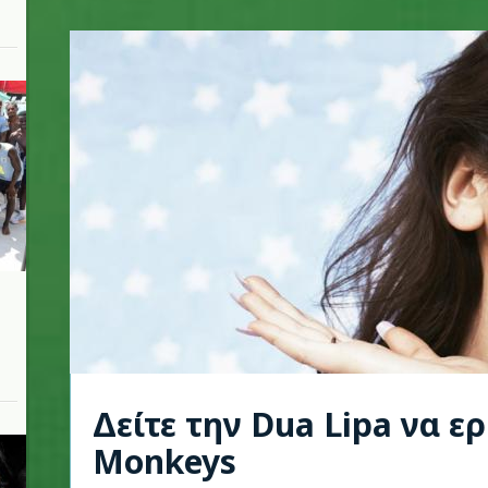
Δείτε την Dua Lipa να ερ
Monkeys