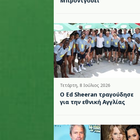
Μπρόντγουεϊ
Τετάρτη, 8 Ιούλιος 2026
Ο Ed Sheeran τραγούδησε
για την εθνική Αγγλίας