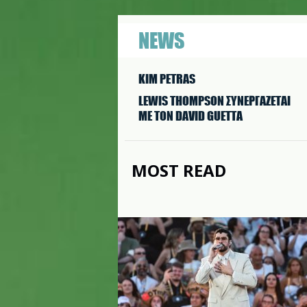
NEWS
KIM PETRAS
LEWIS THOMPSON ΣΥΝΕΡΓAΖΕΤΑΙ
ΜΕ ΤΟΝ DAVID GUETTA
MOST READ