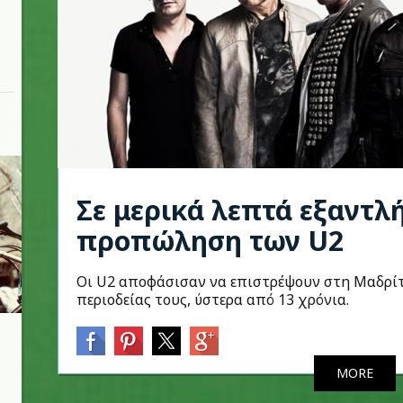
Σε μερικά λεπτά εξαντλ
προπώληση των U2
Οι U2 αποφάσισαν να επιστρέψουν στη Μαδρίτ
περιοδείας τους, ύστερα από 13 χρόνια.
MORE