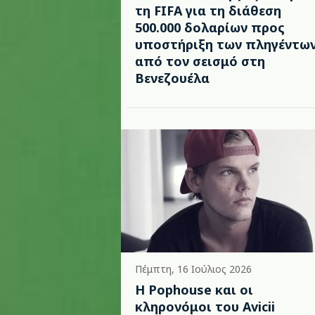
τη FIFA για τη διάθεση
500.000 δολαρίων προς
υποστήριξη των πληγέντω
από τον σεισμό στη
Βενεζουέλα
Πέμπτη, 16 Ιούλιος 2026
Η Pophouse και οι
κληρονόμοι του Avicii