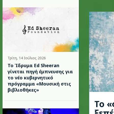
Τρίτη, 14 Ιούλιος 2026
Το Ίδρυμα Ed Sheeran
γίνεται πηγή έμπνευσης για
το νέο κυβερνητικό
πρόγραμμα «Μουσική στις
βιβλιοθήκες»
Το «
ξεπέ