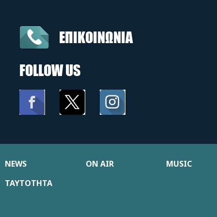
ΕΠΙΚΟΙΝΩΝΙΑ
FOLLOW US
NEWS
ON AIR
MUSIC
ΤΑΥΤΟΤΗΤΑ