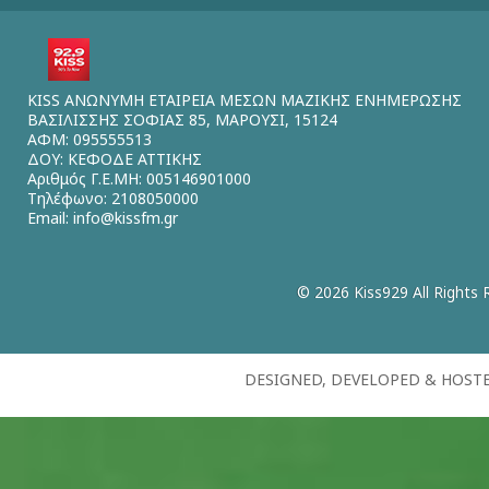
KISS ΑΝΩΝΥΜΗ ΕΤΑΙΡΕΙΑ ΜΕΣΩΝ ΜΑΖΙΚΗΣ ΕΝΗΜΕΡΩΣΗΣ
ΒΑΣΙΛΙΣΣΗΣ ΣΟΦΙΑΣ 85, ΜΑΡΟΥΣΙ, 15124
ΑΦΜ: 095555513
ΔΟΥ: ΚΕΦΟΔΕ ΑΤΤΙΚΗΣ
Αριθμός Γ.Ε.ΜΗ: 005146901000
Τηλέφωνο: 2108050000
Email:
info@kissfm.gr
© 2026 Kiss929 All Rights 
DESIGNED, DEVELOPED & HOST