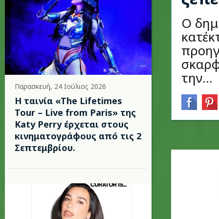
Ο δημ
κατέκ
προηγ
σκαρφ
την...
Παρασκευή, 24 Ιούλιος 2026
Η ταινία «The Lifetimes
Tour – Live from Paris» της
Katy Perry έρχεται στους
κινηματογράφους από τις 2
Σεπτεμβρίου.