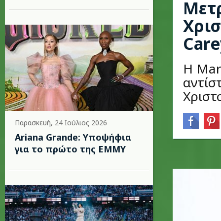
Μετρ
Χρισ
Care
Η Mar
αντίσ
Χριστ
Παρασκευή, 24 Ιούλιος 2026
Ariana Grande: Υποψήφια
για το πρώτο της EMMY