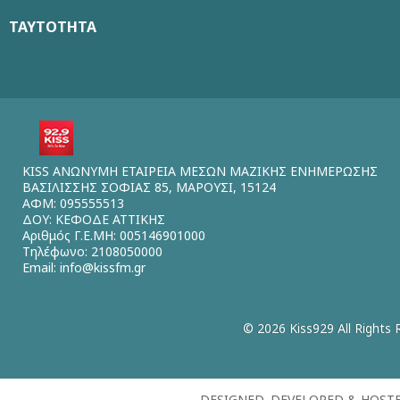
ΤΑΥΤΟΤΗΤΑ
KISS ΑΝΩΝΥΜΗ ΕΤΑΙΡΕΙΑ ΜΕΣΩΝ ΜΑΖΙΚΗΣ ΕΝΗΜΕΡΩΣΗΣ
ΒΑΣΙΛΙΣΣΗΣ ΣΟΦΙΑΣ 85, ΜΑΡΟΥΣΙ, 15124
ΑΦΜ: 095555513
ΔΟΥ: ΚΕΦΟΔΕ ΑΤΤΙΚΗΣ
Αριθμός Γ.Ε.ΜΗ: 005146901000
Τηλέφωνο: 2108050000
Email:
info@kissfm.gr
© 2026 Kiss929 All Rights 
DESIGNED, DEVELOPED & HOST