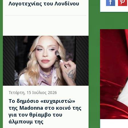
Λογοτεχνίας του Λονδίνου
Τετάρτη, 15 Ιούλιος 2026
Το δημόσιο «ευχαριστώ»
της Madonna στο κοινό της
για τον θρίαμβο του
άλμπουμ της