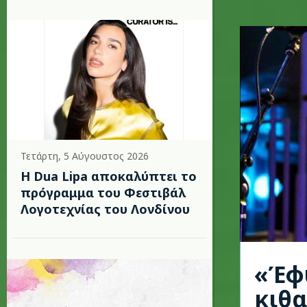
Τετάρτη, 5 Αύγουστος 2026
Η Dua Lipa αποκαλύπτει το
πρόγραμμα του Φεστιβάλ
Λογοτεχνίας του Λονδίνου
«Έφ
κιθα