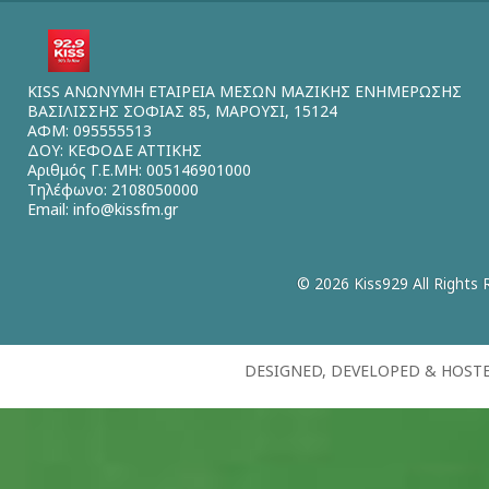
KISS ΑΝΩΝΥΜΗ ΕΤΑΙΡΕΙΑ ΜΕΣΩΝ ΜΑΖΙΚΗΣ ΕΝΗΜΕΡΩΣΗΣ
ΒΑΣΙΛΙΣΣΗΣ ΣΟΦΙΑΣ 85, ΜΑΡΟΥΣΙ, 15124
ΑΦΜ: 095555513
ΔΟΥ: ΚΕΦΟΔΕ ΑΤΤΙΚΗΣ
Αριθμός Γ.Ε.ΜΗ: 005146901000
Τηλέφωνο: 2108050000
Email:
info@kissfm.gr
© 2026 Kiss929 All Rights 
DESIGNED, DEVELOPED & HOST