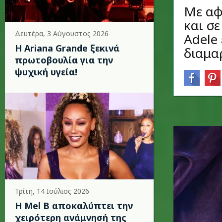
Με αφ
και σ
Δευτέρα, 3 Αύγουστος 2026
Adele
Η Ariana Grande ξεκινά
διαμα
πρωτοβουλία για την
ψυχική υγεία!
Τρίτη, 14 Ιούλιος 2026
Η Mel B αποκαλύπτει την
χειρότερη ανάμνησή της