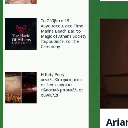
Το Σάββατο 15
Αυγούστου, στο Time
Marine Beach Bar, το
Magic of Athens Society
παρουσιάζει το The
Ceremony
H Katy Perry
«εγκλωβίστηκε» μέσα
σε ένα τεράστιο
πλαστικό μπουκάλι σε
συναυλία
Aria