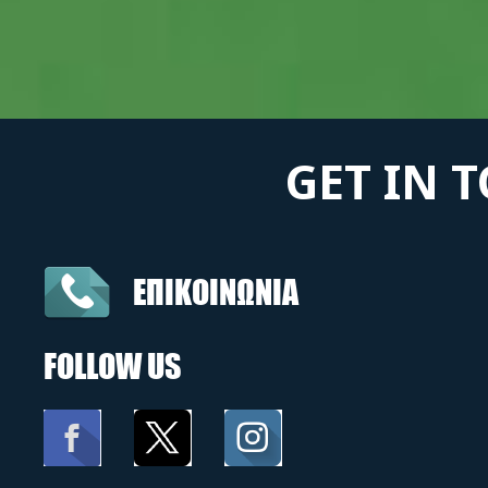
GET IN 
ΕΠΙΚΟΙΝΩΝΙΑ
FOLLOW US