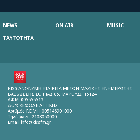
NEWS
ON AIR
MUSIC
ΤΑΥΤΟΤΗΤΑ
KISS ΑΝΩΝΥΜΗ ΕΤΑΙΡΕΙΑ ΜΕΣΩΝ ΜΑΖΙΚΗΣ ΕΝΗΜΕΡΩΣΗΣ
ΒΑΣΙΛΙΣΣΗΣ ΣΟΦΙΑΣ 85, ΜΑΡΟΥΣΙ, 15124
ΑΦΜ: 095555513
ΔΟΥ: ΚΕΦΟΔΕ ΑΤΤΙΚΗΣ
Αριθμός Γ.Ε.ΜΗ: 005146901000
Τηλέφωνο: 2108050000
Email:
info@kissfm.gr