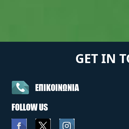
GET IN 
ΕΠΙΚΟΙΝΩΝΙΑ
FOLLOW US