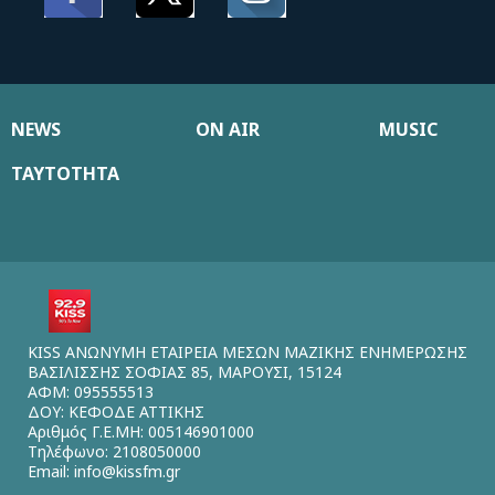
NEWS
ON AIR
MUSIC
ΤΑΥΤΟΤΗΤΑ
KISS ΑΝΩΝΥΜΗ ΕΤΑΙΡΕΙΑ ΜΕΣΩΝ ΜΑΖΙΚΗΣ ΕΝΗΜΕΡΩΣΗΣ
ΒΑΣΙΛΙΣΣΗΣ ΣΟΦΙΑΣ 85, ΜΑΡΟΥΣΙ, 15124
ΑΦΜ: 095555513
ΔΟΥ: ΚΕΦΟΔΕ ΑΤΤΙΚΗΣ
Αριθμός Γ.Ε.ΜΗ: 005146901000
Τηλέφωνο: 2108050000
Email:
info@kissfm.gr