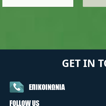
GET IN 
ΕΠΙΚΟΙΝΩΝΙΑ
FOLLOW US