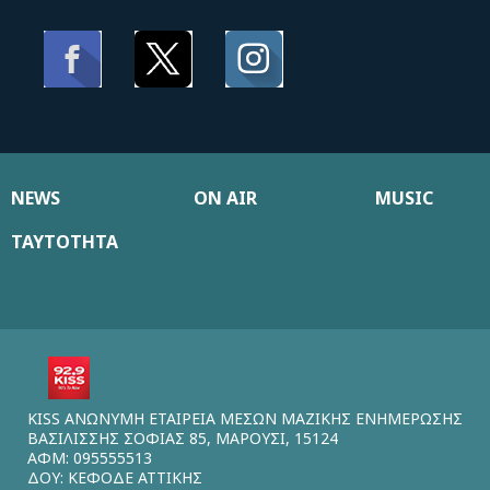
NEWS
ON AIR
MUSIC
ΤΑΥΤΟΤΗΤΑ
KISS ΑΝΩΝΥΜΗ ΕΤΑΙΡΕΙΑ ΜΕΣΩΝ ΜΑΖΙΚΗΣ ΕΝΗΜΕΡΩΣΗΣ
ΒΑΣΙΛΙΣΣΗΣ ΣΟΦΙΑΣ 85, ΜΑΡΟΥΣΙ, 15124
ΑΦΜ: 095555513
ΔΟΥ: ΚΕΦΟΔΕ ΑΤΤΙΚΗΣ