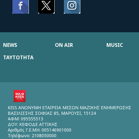
NEWS
ON AIR
MUSIC
ΤΑΥΤΟΤΗΤΑ
KISS ΑΝΩΝΥΜΗ ΕΤΑΙΡΕΙΑ ΜΕΣΩΝ ΜΑΖΙΚΗΣ ΕΝΗΜΕΡΩΣΗΣ
ΒΑΣΙΛΙΣΣΗΣ ΣΟΦΙΑΣ 85, ΜΑΡΟΥΣΙ, 15124
ΑΦΜ: 095555513
ΔΟΥ: ΚΕΦΟΔΕ ΑΤΤΙΚΗΣ
Αριθμός Γ.Ε.ΜΗ: 005146901000
Τηλέφωνο: 2108050000