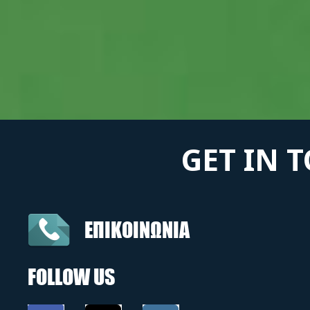
GET IN 
ΕΠΙΚΟΙΝΩΝΙΑ
FOLLOW US