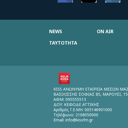
NEWS
ON AIR
ΤΑΥΤΟΤΗΤΑ
KISS ΑΝΩΝΥΜΗ ΕΤΑΙΡΕΙΑ ΜΕΣΩΝ ΜΑ
ΒΑΣΙΛΙΣΣΗΣ ΣΟΦΙΑΣ 85, ΜΑΡΟΥΣΙ, 15
ΑΦΜ: 095555513
ΔΟΥ: ΚΕΦΟΔΕ ΑΤΤΙΚΗΣ
Αριθμός Γ.Ε.ΜΗ: 005146901000
Τηλέφωνο: 2108050000
Email:
info@kissfm.gr