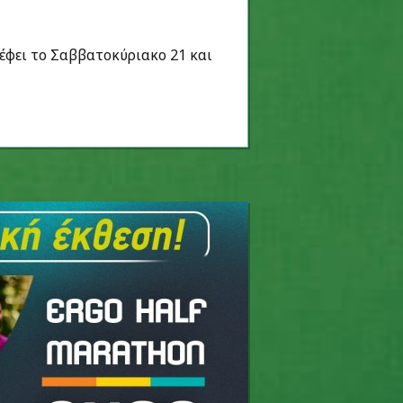
ρέφει το Σαββατοκύριακο 21 και