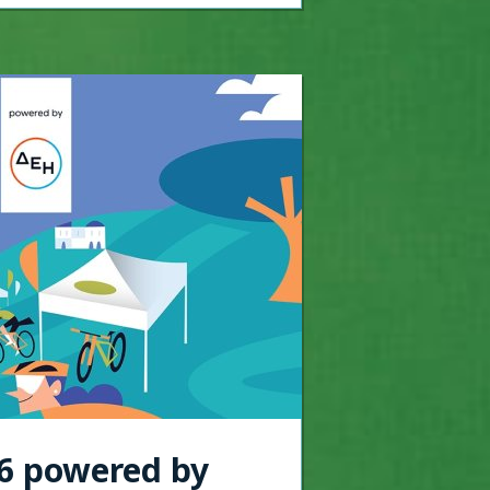
26 powered by