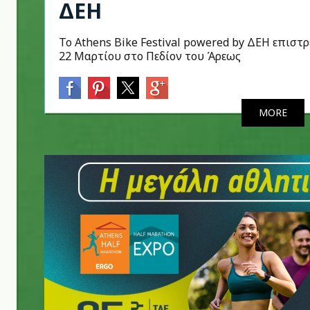
ΔΕΗ
Το Athens Bike Festival powered by ΔΕΗ επιστ
22 Μαρτίου στο Πεδίον του Άρεως
MORE