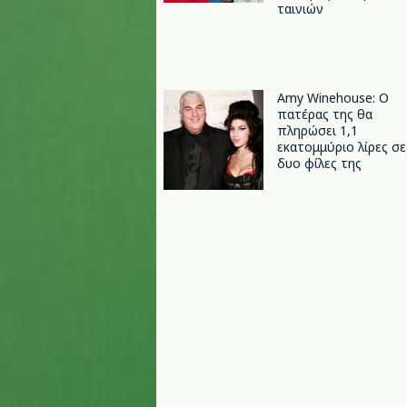
ταινιών
Amy Winehouse: Ο
πατέρας της θα
πληρώσει 1,1
εκατομμύριο λίρες σε
δυο φίλες της