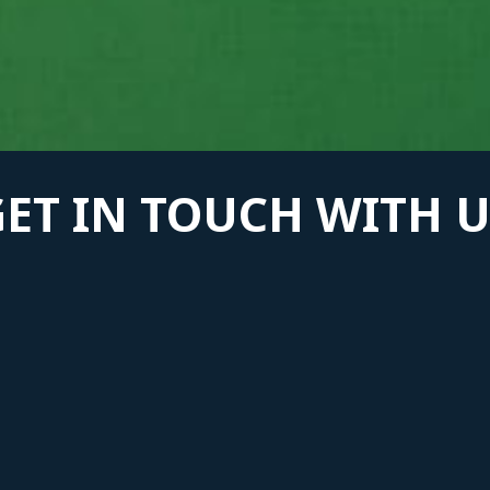
GET IN TOUCH WITH U