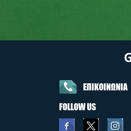
ΕΠΙΚΟΙΝΩΝΙΑ
FOLLOW US