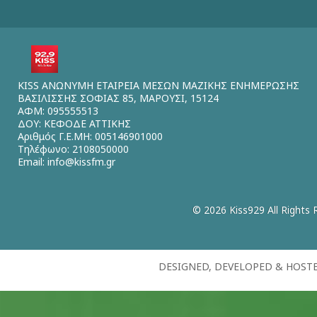
KISS ΑΝΩΝΥΜΗ ΕΤΑΙΡΕΙΑ ΜΕΣΩΝ ΜΑΖΙΚΗΣ ΕΝΗΜΕΡΩΣΗΣ
ΒΑΣΙΛΙΣΣΗΣ ΣΟΦΙΑΣ 85, ΜΑΡΟΥΣΙ, 15124
ΑΦΜ: 095555513
ΔΟΥ: ΚΕΦΟΔΕ ΑΤΤΙΚΗΣ
Αριθμός Γ.Ε.ΜΗ: 005146901000
Τηλέφωνο: 2108050000
Email:
info@kissfm.gr
© 2026 Kiss929 All Rights 
DESIGNED, DEVELOPED & HOST