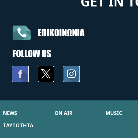
GET IN 
ΕΠΙΚΟΙΝΩΝΙΑ
FOLLOW US
NEWS
ON AIR
MUSIC
ΤΑΥΤΟΤΗΤΑ