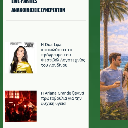
LIVE-PARTIES
ΑΝΑΚΟΙΝΩΣΕΙΣ ΣΥΝΕΡΓΑΤΩΝ
Η Dua Lipa
αποκαλύπτει το
πρόγραμμα του
Φεστιβάλ Λογοτεχνίας
του Λονδίνου
Η Ariana Grande ξεκινά
πρωτοβουλία για την
ψυχική υγεία!