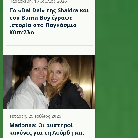
Παρασκευή, 17 Ιούλιος 2026
To «Dai Dai» της Shakira και
του Burna Boy έγραψε
ιστορία στο Παγκόσμιο
Κύπελλο
Τετάρτη, 29 Ιούλιος 2026
Madonna: Οι αυστηροί
κανόνες για τη Λούρδη και