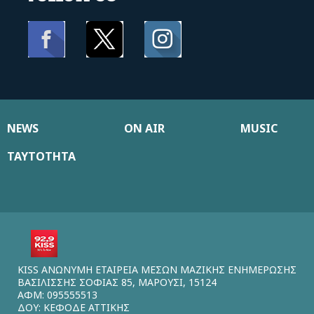
NEWS
ON AIR
MUSIC
ΤΑΥΤΟΤΗΤΑ
KISS ΑΝΩΝΥΜΗ ΕΤΑΙΡΕΙΑ ΜΕΣΩΝ ΜΑΖΙΚΗΣ ΕΝΗΜΕΡΩΣΗΣ
ΒΑΣΙΛΙΣΣΗΣ ΣΟΦΙΑΣ 85, ΜΑΡΟΥΣΙ, 15124
ΑΦΜ: 095555513
ΔΟΥ: ΚΕΦΟΔΕ ΑΤΤΙΚΗΣ