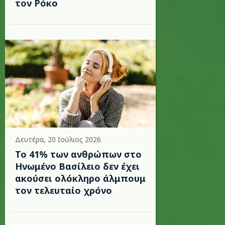
τον Ρόκο
Δευτέρα, 20 Ιούλιος 2026
Το 41% των ανθρώπων στο
Ηνωμένο Βασίλειο δεν έχει
ακούσει ολόκληρο άλμπουμ
τον τελευταίο χρόνο