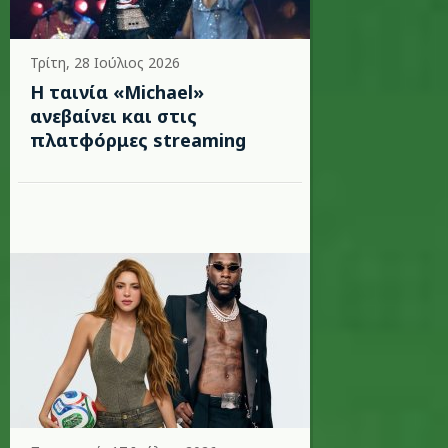
Τρίτη, 28 Ιούλιος 2026
Η ταινία «Michael»
ανεβαίνει και στις
πλατφόρμες streaming