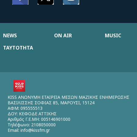
NEWS
ON AIR
MUSIC
ΤΑΥΤΟΤΗΤΑ
KISS ΑΝΩΝΥΜΗ ΕΤΑΙΡΕΙΑ ΜΕΣΩΝ ΜΑΖΙΚΗΣ ΕΝΗΜΕΡΩΣΗΣ
ΒΑΣΙΛΙΣΣΗΣ ΣΟΦΙΑΣ 85, ΜΑΡΟΥΣΙ, 15124
ΑΦΜ: 095555513
ΔΟΥ: ΚΕΦΟΔΕ ΑΤΤΙΚΗΣ
Αριθμός Γ.Ε.ΜΗ: 005146901000
Τηλέφωνο: 2108050000
Email:
info@kissfm.gr