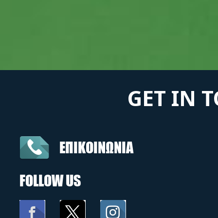
GET IN 
ΕΠΙΚΟΙΝΩΝΙΑ
FOLLOW US