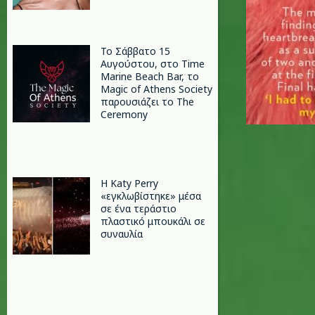
Το Σάββατο 15
Αυγούστου, στο Time
Marine Beach Bar, το
Magic of Athens Society
παρουσιάζει το The
Ceremony
H Katy Perry
«εγκλωβίστηκε» μέσα
σε ένα τεράστιο
πλαστικό μπουκάλι σε
συναυλία