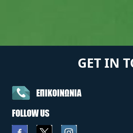
GET IN 
ΕΠΙΚΟΙΝΩΝΙΑ
FOLLOW US