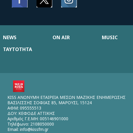
NEWS
ON AIR
MUSIC
ΤΑΥΤΟΤΗΤΑ
KISS ΑΝΩΝΥΜΗ ΕΤΑΙΡΕΙΑ ΜΕΣΩΝ ΜΑΖΙΚΗΣ ΕΝΗΜΕΡΩΣΗΣ
ΒΑΣΙΛΙΣΣΗΣ ΣΟΦΙΑΣ 85, ΜΑΡΟΥΣΙ, 15124
ΑΦΜ: 095555513
ΔΟΥ: ΚΕΦΟΔΕ ΑΤΤΙΚΗΣ
Αριθμός Γ.Ε.ΜΗ: 005146901000
Τηλέφωνο: 2108050000
Email:
info@kissfm.gr