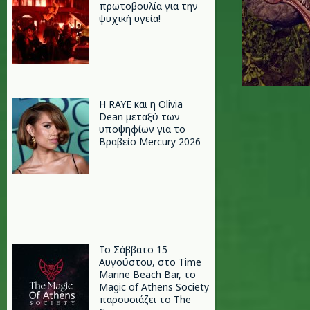
πρωτοβουλία για την
ψυχική υγεία!
Η RAYE και η Olivia
Dean μεταξύ των
υποψηφίων για το
Βραβείο Mercury 2026
Το Σάββατο 15
Αυγούστου, στο Time
Marine Beach Bar, το
Magic of Athens Society
παρουσιάζει το The