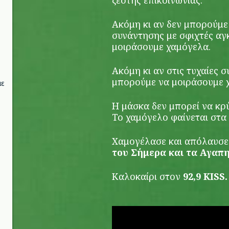
ζεστής επικοινωνίας.
Ακόμη κι αν δεν μπορούμε
συνάντησης με σφιχτές αγκ
μοιράσουμε χαμόγελα.
Ακόμη κι αν στις τυχαίες 
μπορούμε να μοιράσουμε 
με
Η μάσκα δεν μπορεί να κρ
Το χαμόγελο φαίνεται στα
Χαμογέλασε και απόλαυσε 
του Σήμερα και τα Αγαπ
Καλοκαίρι στον
92,9 KIS