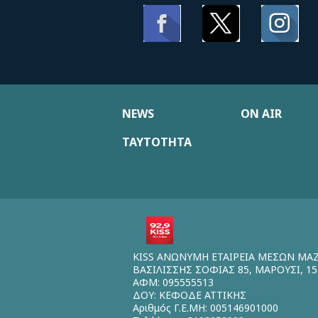
NEWS
ON AIR
ΤΑΥΤΟΤΗΤΑ
KISS ΑΝΩΝΥΜΗ ΕΤΑΙΡΕΙΑ ΜΕΣΩΝ ΜΑ
ΒΑΣΙΛΙΣΣΗΣ ΣΟΦΙΑΣ 85, ΜΑΡΟΥΣΙ, 15
ΑΦΜ: 095555513
ΔΟΥ: ΚΕΦΟΔΕ ΑΤΤΙΚΗΣ
Αριθμός Γ.Ε.ΜΗ: 005146901000