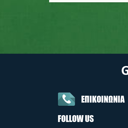
ΕΠΙΚΟΙΝΩΝΙΑ
FOLLOW US