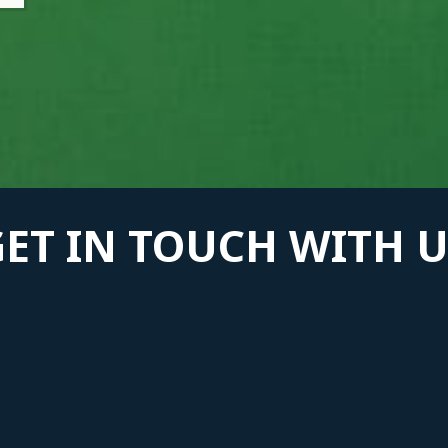
GET IN TOUCH WITH U