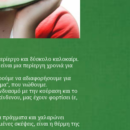
ερίεργο και δύσκολο καλοκαίρι.
είναι μια περίεργη χρονιά για
ορούμε να αδιαφορήσουμε για
μα", που νιώθουμε.
υνδυασμό με την κούραση και το
νδυνου, μας έχουν φορτίσει (ε,
τα πράγματα και χαλαρώνει
ένες σκέψεις, είναι η θέρμη της