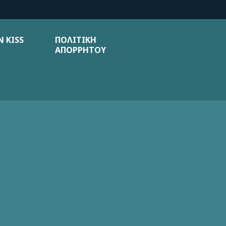
 KISS
ΠΟΛΙΤΙΚΗ
ΑΠΟΡΡΗΤΟΥ