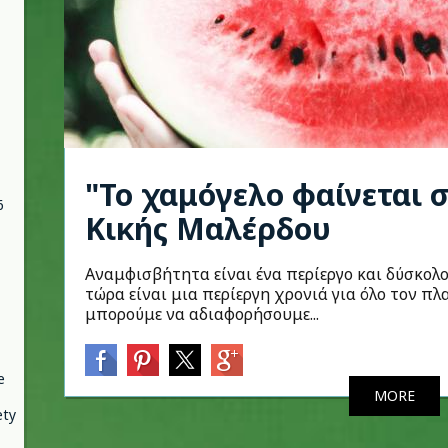
"Το χαμόγελο φαίνεται σ
6
Κικής Μαλέρδου
Αναμφισβήτητα είναι ένα περίεργο και δύσκολο 
τώρα είναι μια περίεργη χρονιά για όλο τον πλα
μπορούμε να αδιαφορήσουμε...
e
MORE
ety