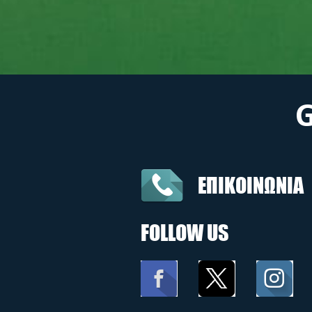
ΕΠΙΚΟΙΝΩΝΙΑ
FOLLOW US