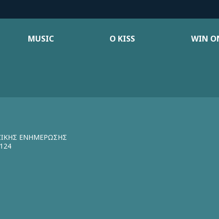
MUSIC
Ο KISS
WIN ON
ΖΙΚΗΣ ΕΝΗΜΕΡΩΣΗΣ
124