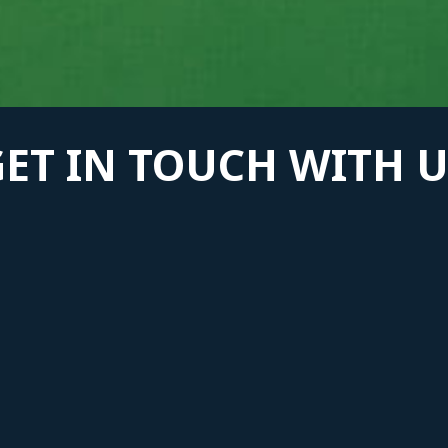
GET IN TOUCH WITH U