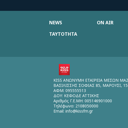
NEWS
ON AIR
ΤΑΥΤΟΤΗΤΑ
KISS ΑΝΩΝΥΜΗ ΕΤΑΙΡΕΙΑ ΜΕΣΩΝ ΜΑ
ΒΑΣΙΛΙΣΣΗΣ ΣΟΦΙΑΣ 85, ΜΑΡΟΥΣΙ, 15
ΑΦΜ: 095555513
ΔΟΥ: ΚΕΦΟΔΕ ΑΤΤΙΚΗΣ
Αριθμός Γ.Ε.ΜΗ: 005146901000
Τηλέφωνο: 2108050000
Email:
info@kissfm.gr