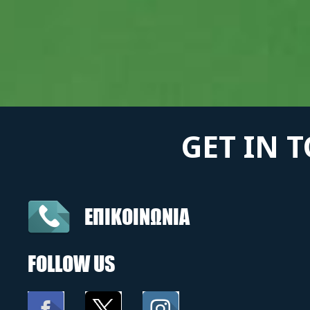
GET IN 
ΕΠΙΚΟΙΝΩΝΙΑ
FOLLOW US