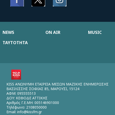
NEWS
ON AIR
MUSIC
ΤΑΥΤΟΤΗΤΑ
KISS ΑΝΩΝΥΜΗ ΕΤΑΙΡΕΙΑ ΜΕΣΩΝ ΜΑΖΙΚΗΣ ΕΝΗΜΕΡΩΣΗΣ
ΒΑΣΙΛΙΣΣΗΣ ΣΟΦΙΑΣ 85, ΜΑΡΟΥΣΙ, 15124
ΑΦΜ: 095555513
ΔΟΥ: ΚΕΦΟΔΕ ΑΤΤΙΚΗΣ
Αριθμός Γ.Ε.ΜΗ: 005146901000
Τηλέφωνο: 2108050000
Email:
info@kissfm.gr