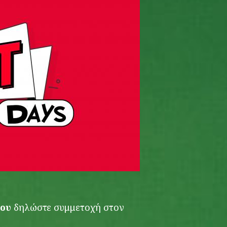
ίου
δηλώστε συμμετοχή στον