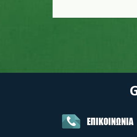
ΕΠΙΚΟΙΝΩΝΙΑ