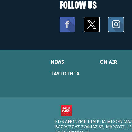
FOLLOW US
NEWS
ON AIR
ΤΑΥΤΟΤΗΤΑ
KISS ΑΝΩΝΥΜΗ ΕΤΑΙΡΕΙΑ ΜΕΣΩΝ ΜΑ
ΒΑΣΙΛΙΣΣΗΣ ΣΟΦΙΑΣ 85, ΜΑΡΟΥΣΙ, 15
ΑΦΜ: 095555513