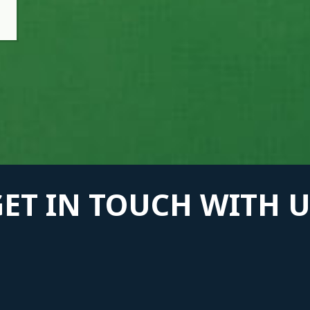
GET IN TOUCH WITH U