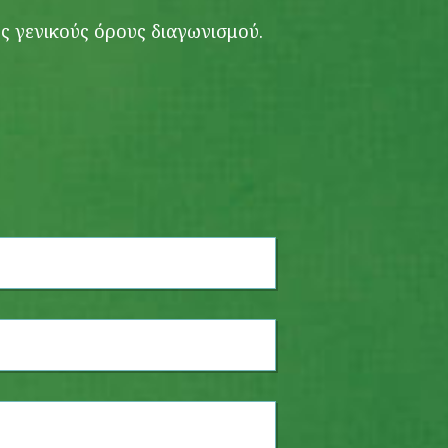
υς γενικούς όρους διαγωνισμού.