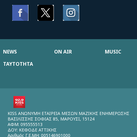
NEWS
ON AIR
MUSIC
ΤΑΥΤΟΤΗΤΑ
KISS ΑΝΩΝΥΜΗ ΕΤΑΙΡΕΙΑ ΜΕΣΩΝ ΜΑΖΙΚΗΣ ΕΝΗΜΕΡΩΣΗΣ
ΒΑΣΙΛΙΣΣΗΣ ΣΟΦΙΑΣ 85, ΜΑΡΟΥΣΙ, 15124
ΑΦΜ: 095555513
ΔΟΥ: ΚΕΦΟΔΕ ΑΤΤΙΚΗΣ
Αριθμός Γ.Ε.ΜΗ: 005146901000