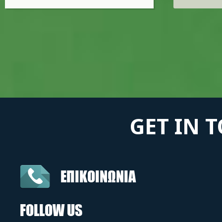
GET IN 
ΕΠΙΚΟΙΝΩΝΙΑ
FOLLOW US