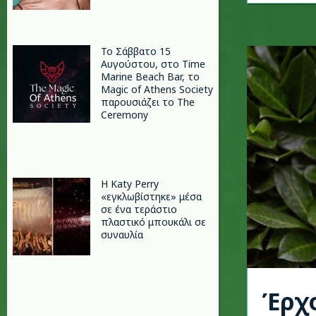
Το Σάββατο 15
Αυγούστου, στο Time
Marine Beach Bar, το
Magic of Athens Society
παρουσιάζει το The
Ceremony
H Katy Perry
«εγκλωβίστηκε» μέσα
σε ένα τεράστιο
πλαστικό μπουκάλι σε
συναυλία
Έρχο